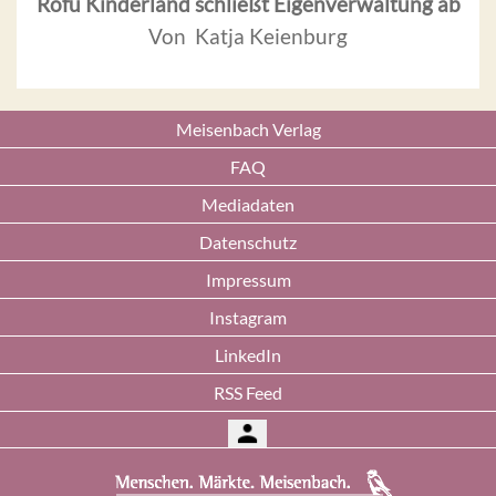
Rofu Kinderland schließt Eigenverwaltung ab
Von Katja Keienburg
Meisenbach Verlag
FAQ
Mediadaten
Datenschutz
Impressum
Instagram
LinkedIn
RSS Feed