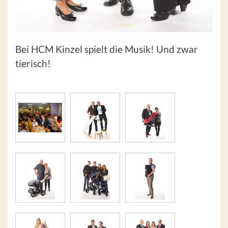
Bei HCM Kinzel spielt die Musik! Und zwar
tierisch!