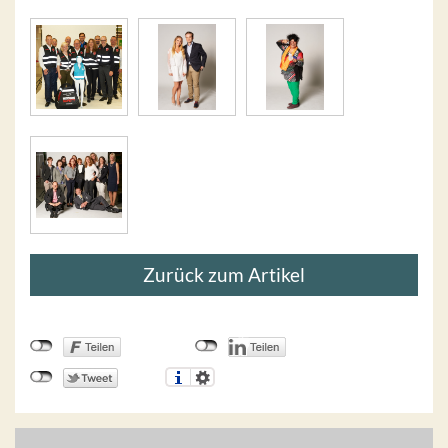
Zurück zum Artikel