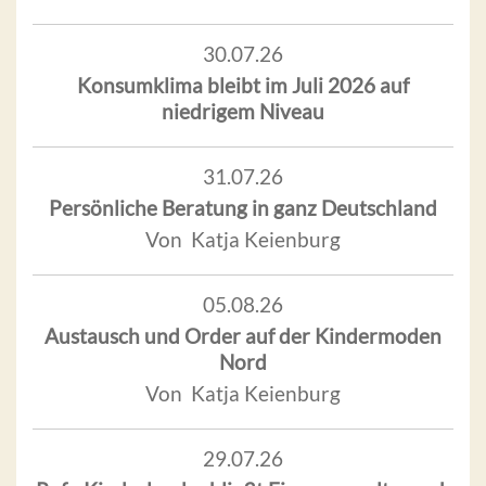
30.07.26
Konsumklima bleibt im Juli 2026 auf
niedrigem Niveau
31.07.26
Persönliche Beratung in ganz Deutschland
Von Katja Keienburg
05.08.26
Austausch und Order auf der Kindermoden
Nord
Von Katja Keienburg
29.07.26