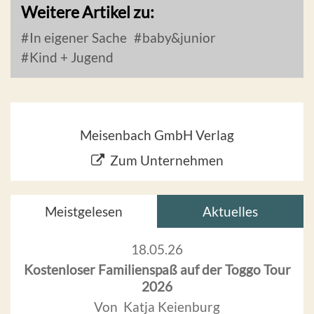
Weitere Artikel zu:
In eigener Sache
baby&junior
Kind + Jugend
Meisenbach GmbH Verlag
Zum Unternehmen
Meistgelesen
Aktuelles
18.05.26
Kostenloser Familienspaß auf der Toggo Tour
2026
Von Katja Keienburg