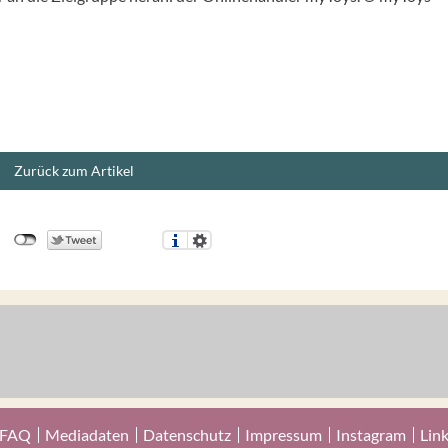
Zurück zum Artikel
FAQ
Mediadaten
Datenschutz
Impressum
Instagram
Lin