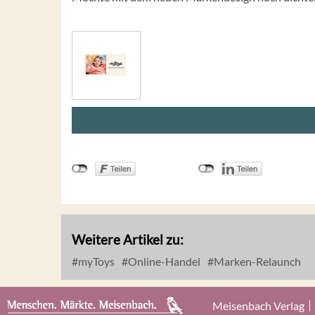
Weitere Artikel zu:
myToys
Online-Handel
Marken-Relaunch
Meisenbach Verlag