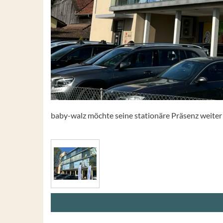
baby-walz möchte seine stationäre Präsenz weite