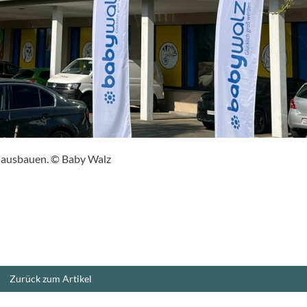
r ausbauen. © Baby Walz
Zurück zum Artikel