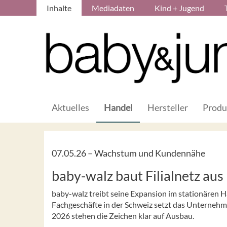
Inhalte
Mediadaten
Kind + Jugend
Aktuelles
Handel
Hersteller
Produ
07.05.26 –
Wachstum und Kundennähe
baby-walz baut Filialnetz aus
baby-walz treibt seine Expansion im stationären H
Fachgeschäfte in der Schweiz setzt das Unternehm
2026 stehen die Zeichen klar auf Ausbau.