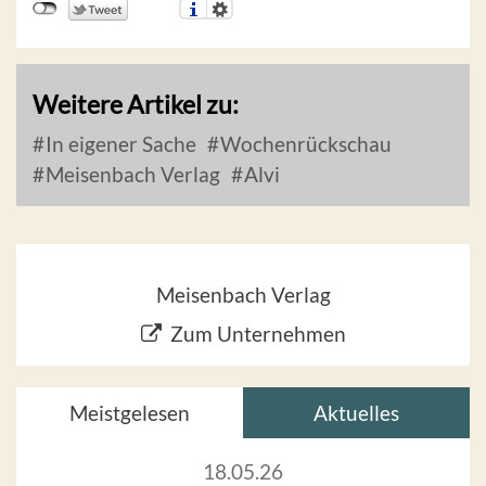
Weitere Artikel zu:
In eigener Sache
Wochenrückschau
Meisenbach Verlag
Alvi
Meisenbach Verlag
Zum Unternehmen
Meistgelesen
Aktuelles
18.05.26