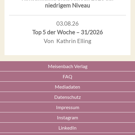
niedrigem Niveau
03.08.26
Top 5 der Woche – 31/2026
Von Kathrin Elling
Meisenbach Verlag
FAQ
Mediadaten
Datenschutz
Impressum
Instagram
LinkedIn