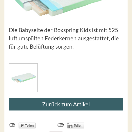
Die Babyseite der Boxspring Kids ist mit 525
luftumspülten Federkernen ausgestattet, die
für gute Belüftung sorgen.
Zurück zum Artikel