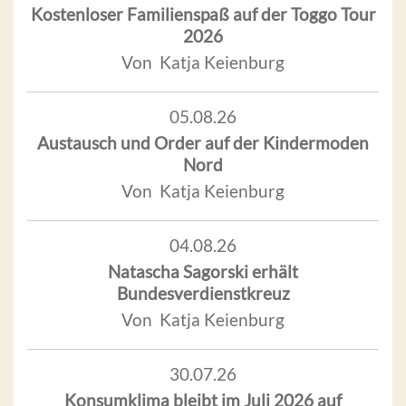
Kostenloser Familienspaß auf der Toggo Tour
2026
Von Katja Keienburg
05.08.26
Austausch und Order auf der Kindermoden
Nord
Von Katja Keienburg
04.08.26
Natascha Sagorski erhält
Bundesverdienstkreuz
Von Katja Keienburg
30.07.26
Konsumklima bleibt im Juli 2026 auf