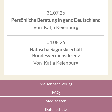
31.07.26
Persönliche Beratung in ganz Deutschland
Von Katja Keienburg
04.08.26
Natascha Sagorski erhält
Bundesverdienstkreuz
Von Katja Keienburg
Meisenbach Verlag
FAQ
Mediadaten
Datenschutz