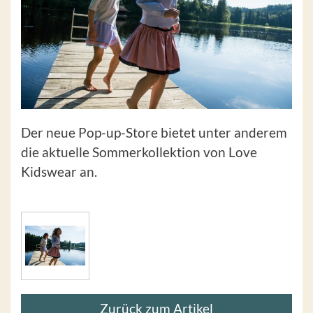
Der neue Pop-up-Store bietet unter anderem
die aktuelle Sommerkollektion von Love
Kidswear an.
Zurück zum Artikel