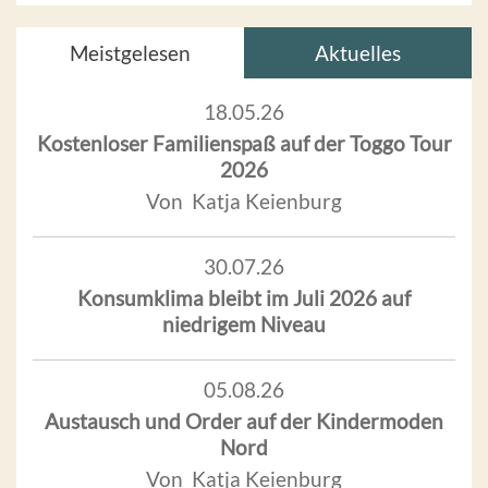
Meistgelesen
Aktuelles
18.05.26
Kostenloser Familienspaß auf der Toggo Tour
2026
Von Katja Keienburg
30.07.26
Konsumklima bleibt im Juli 2026 auf
niedrigem Niveau
05.08.26
Austausch und Order auf der Kindermoden
Nord
Von Katja Keienburg