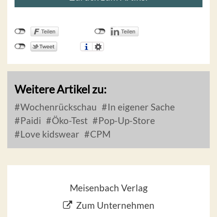
Weitere Artikel zu:
Wochenrückschau
In eigener Sache
Paidi
Öko-Test
Pop-Up-Store
Love kidswear
CPM
Meisenbach Verlag
Zum Unternehmen