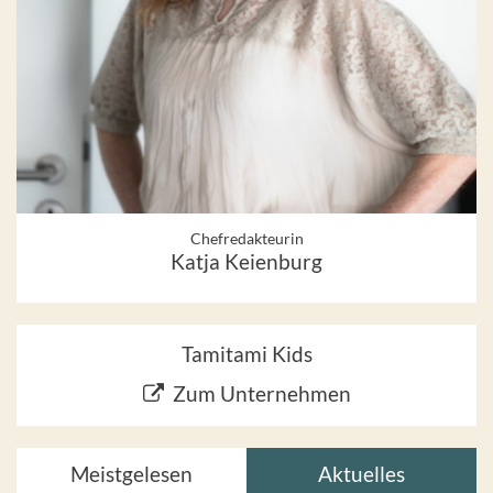
Chefredakteurin
Katja Keienburg
Tamitami Kids
Zum Unternehmen
Meistgelesen
Aktuelles