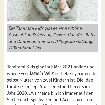
Bei Tamitami Kids gibt es eine schöne
Auswahl an Spielzeug, Dekoration fürs Baby-
und Kinderzimmer und Alltagsausstattung.
© Tamitami Kids
Tamitami Kids ging im März 2021 online und
wurde von
Jazmín Veliz
ins Leben gerufen, die
selbst Mutter von zwei Kindern ist. Die Idee
für den Concept Store entstand bereits im
Jahr 2020. „Als Mama bin ich immer auf der
Suche nach Spielwaren und Accessoires, um