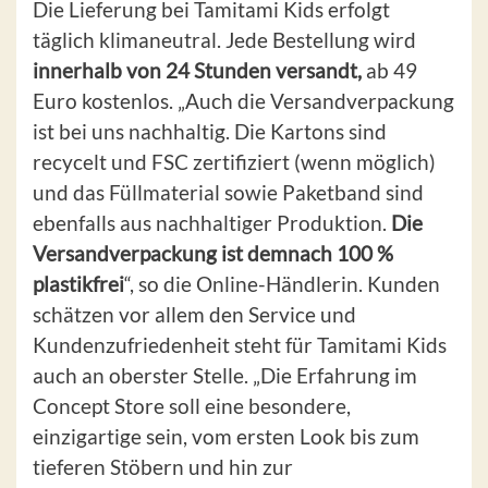
Die Lieferung bei Tamitami Kids erfolgt
täglich klimaneutral. Jede Bestellung wird
innerhalb von 24 Stunden versandt,
ab 49
Euro kostenlos. „Auch die Versandverpackung
ist bei uns nachhaltig. Die Kartons sind
recycelt und FSC zertifiziert (wenn möglich)
und das Füllmaterial sowie Paketband sind
ebenfalls aus nachhaltiger Produktion.
Die
Versandverpackung ist demnach 100 %
plastikfrei
“, so die Online-Händlerin. Kunden
schätzen vor allem den Service und
Kundenzufriedenheit steht für Tamitami Kids
auch an oberster Stelle. „Die Erfahrung im
Concept Store soll eine besondere,
einzigartige sein, vom ersten Look bis zum
tieferen Stöbern und hin zur