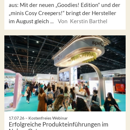
aus: Mit der neuen „Goodies! Edition“ und der
„minis Cosy Creepers!“ bringt der Hersteller
im August gleich ...
Von Kerstin Barthel
17.07.26 –
Kostenfreies Webinar
Erfolgreiche Produkteinführungen im