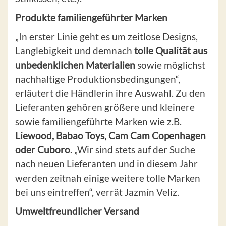
Produkte familiengeführter Marken
„In erster Linie geht es um zeitlose Designs,
Langlebigkeit und demnach
tolle Qualität aus
unbedenklichen Materialien
sowie möglichst
nachhaltige Produktionsbedingungen“,
erläutert die Händlerin ihre Auswahl. Zu den
Lieferanten gehören größere und kleinere
sowie familiengeführte Marken wie z.B.
Liewood, Babao Toys, Cam Cam Copenhagen
oder Cuboro.
„Wir sind stets auf der Suche
nach neuen Lieferanten und in diesem Jahr
werden zeitnah einige weitere tolle Marken
bei uns eintreffen“, verrät Jazmín Veliz.
Umweltfreundlicher Versand