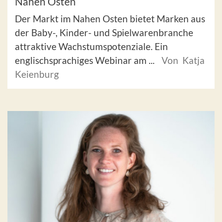
Nahen Osten
Der Markt im Nahen Osten bietet Marken aus
der Baby-, Kinder- und Spielwarenbranche
attraktive Wachstumspotenziale. Ein
englischsprachiges Webinar am ...
Von Katja
Keienburg