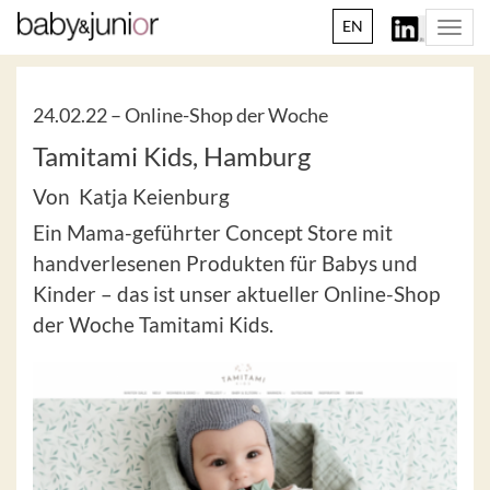
EN
Togg
navi
24.02.22 –
Online-Shop der Woche
Tamitami Kids, Hamburg
Von Katja Keienburg
Ein Mama-geführter Concept Store mit
handverlesenen Produkten für Babys und
Kinder – das ist unser aktueller Online-Shop
der Woche Tamitami Kids.