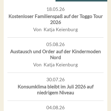
18.05.26
Kostenloser Familienspaß auf der Toggo Tour
2026
Von Katja Keienburg
05.08.26
Austausch und Order auf der Kindermoden
Nord
Von Katja Keienburg
30.07.26
Konsumklima bleibt im Juli 2026 auf
niedrigem Niveau
04.08.26