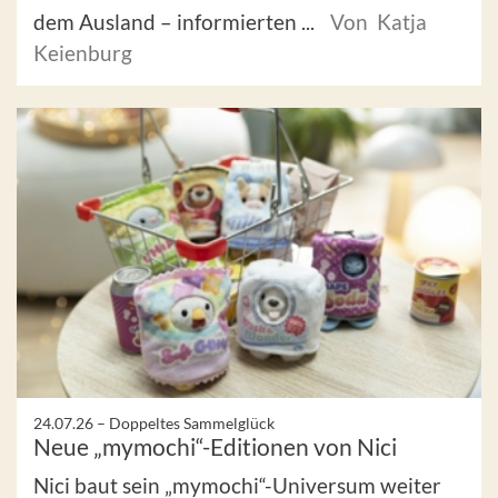
dem Ausland – informierten ...
Von Katja
Keienburg
24.07.26 –
Doppeltes Sammelglück
Neue „mymochi“-Editionen von Nici
Nici baut sein „mymochi“-Universum weiter