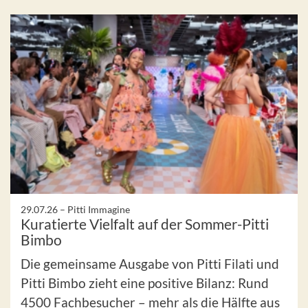
29.07.26 –
Pitti Immagine
Kuratierte Vielfalt auf der Sommer-Pitti
Bimbo
Die gemeinsame Ausgabe von Pitti Filati und
Pitti Bimbo zieht eine positive Bilanz: Rund
4500 Fachbesucher – mehr als die Hälfte aus