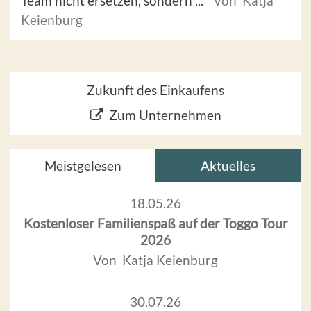
Team nicht ersetzen, sondern ...
Von Katja
Keienburg
Zukunft des Einkaufens
Zum Unternehmen
Meistgelesen
Aktuelles
18.05.26
Kostenloser Familienspaß auf der Toggo Tour
2026
Von Katja Keienburg
30.07.26