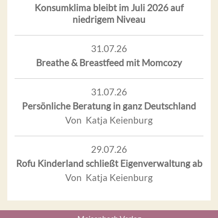
Konsumklima bleibt im Juli 2026 auf
niedrigem Niveau
31.07.26
Breathe & Breastfeed mit Momcozy
31.07.26
Persönliche Beratung in ganz Deutschland
Von Katja Keienburg
29.07.26
Rofu Kinderland schließt Eigenverwaltung ab
Von Katja Keienburg