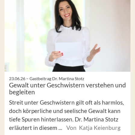
23.06.26 –
Gastbeitrag Dr. Martina Stotz
Gewalt unter Geschwistern verstehen und
begleiten
Streit unter Geschwistern gilt oft als harmlos,
doch körperliche und seelische Gewalt kann
tiefe Spuren hinterlassen. Dr. Martina Stotz
erläutert in diesem ...
Von Katja Keienburg