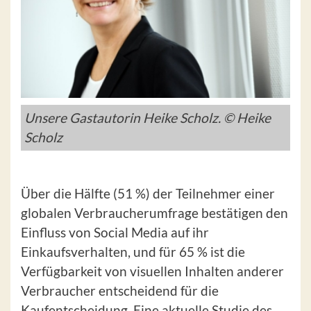
Unsere Gastautorin Heike Scholz. © Heike
Scholz
Über die Hälfte (51 %) der Teilnehmer einer
globalen Verbraucherumfrage bestätigen den
Einfluss von Social Media auf ihr
Einkaufsverhalten, und für 65 % ist die
Verfügbarkeit von visuellen Inhalten anderer
Verbraucher entscheidend für die
Kaufentscheidung. Eine aktuelle Studie des