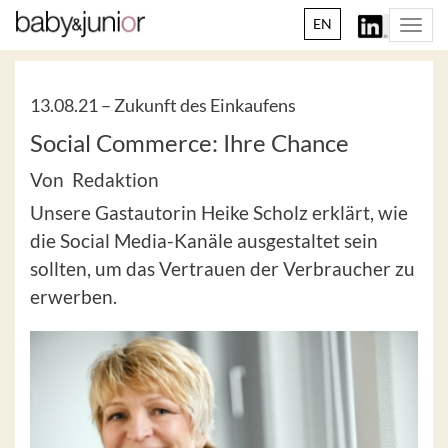
EN
Togg
navi
13.08.21 –
Zukunft des Einkaufens
Social Commerce: Ihre Chance
Von Redaktion
Unsere Gastautorin Heike Scholz erklärt, wie
die Social Media-Kanäle ausgestaltet sein
sollten, um das Vertrauen der Verbraucher zu
erwerben.