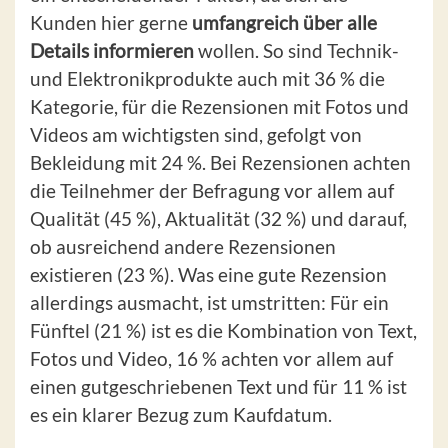
Kunden hier gerne
umfangreich über alle
Details informieren
wollen. So sind Technik-
und Elektronikprodukte auch mit 36 % die
Kategorie, für die Rezensionen mit Fotos und
Videos am wichtigsten sind, gefolgt von
Bekleidung mit 24 %. Bei Rezensionen achten
die Teilnehmer der Befragung vor allem auf
Qualität (45 %), Aktualität (32 %) und darauf,
ob ausreichend andere Rezensionen
existieren (23 %). Was eine gute Rezension
allerdings ausmacht, ist umstritten: Für ein
Fünftel (21 %) ist es die Kombination von Text,
Fotos und Video, 16 % achten vor allem auf
einen gutgeschriebenen Text und für 11 % ist
es ein klarer Bezug zum Kaufdatum.