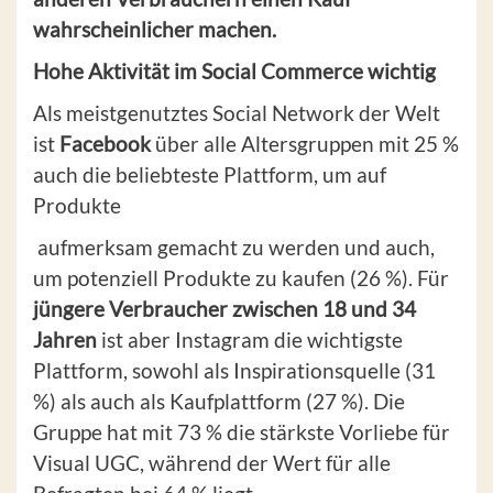
wahrscheinlicher machen.
Hohe Aktivität im Social Commerce wichtig
Als meistgenutztes Social Network der Welt
ist
Facebook
über alle Altersgruppen mit 25 %
auch die beliebteste Plattform, um auf
Produkte
aufmerksam gemacht zu werden und auch,
um potenziell Produkte zu kaufen (26 %). Für
jüngere Verbraucher zwischen 18 und 34
Jahren
ist aber Instagram die wichtigste
Plattform, sowohl als Inspirationsquelle (31
%) als auch als Kaufplattform (27 %). Die
Gruppe hat mit 73 % die stärkste Vorliebe für
Visual UGC, während der Wert für alle