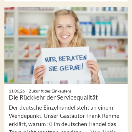
11.06.26 –
Zukunft des Einkaufens
Die Rückkehr der Servicequalität
Der deutsche Einzelhandel steht an einem
Wendepunkt. Unser Gastautor Frank Rehme
erklärt, warum KI im deutschen Handel das