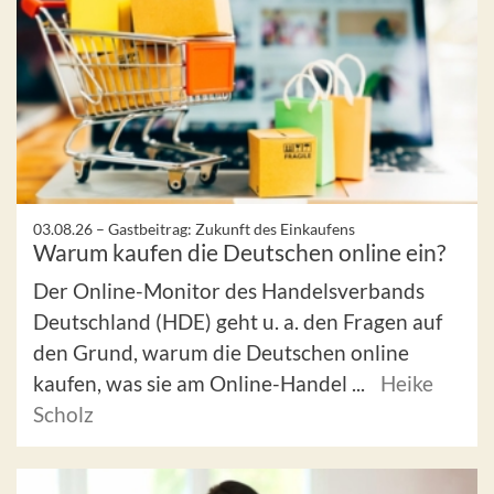
03.08.26 –
Gastbeitrag: Zukunft des Einkaufens
Warum kaufen die Deutschen online ein?
Der Online-Monitor des Handelsverbands
Deutschland (HDE) geht u. a. den Fragen auf
den Grund, warum die Deutschen online
kaufen, was sie am Online-Handel ...
Heike
Scholz