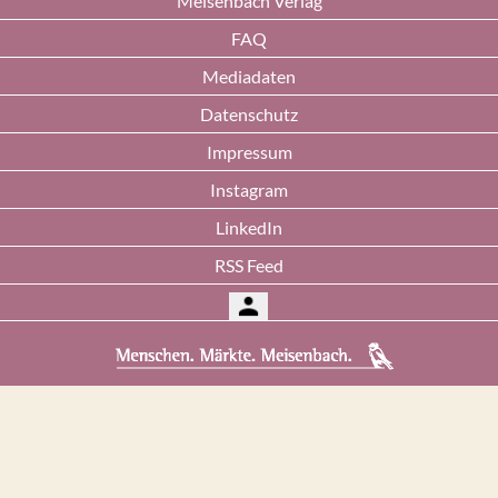
Meisenbach Verlag
FAQ
Mediadaten
Datenschutz
Impressum
Instagram
LinkedIn
RSS Feed