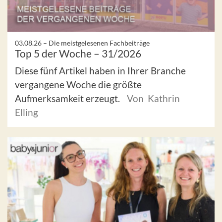
03.08.26 –
Die meistgelesenen Fachbeiträge
Top 5 der Woche – 31/2026
Diese fünf Artikel haben in Ihrer Branche
vergangene Woche die größte
Aufmerksamkeit erzeugt.
Von Kathrin
Elling