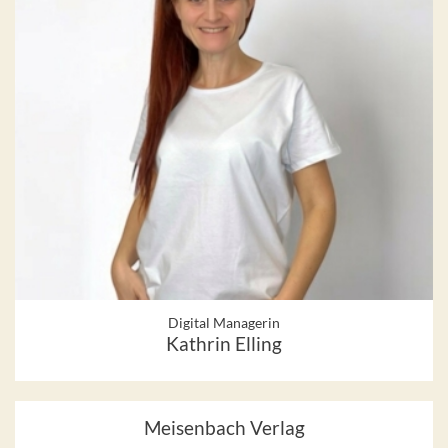
Digital Managerin
Kathrin Elling
Meisenbach Verlag