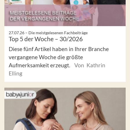
27.07.26 –
Die meistgelesenen Fachbeiträge
Top 5 der Woche – 30/2026
Diese fünf Artikel haben in Ihrer Branche
vergangene Woche die größte
Aufmerksamkeit erzeugt.
Von Kathrin
Elling