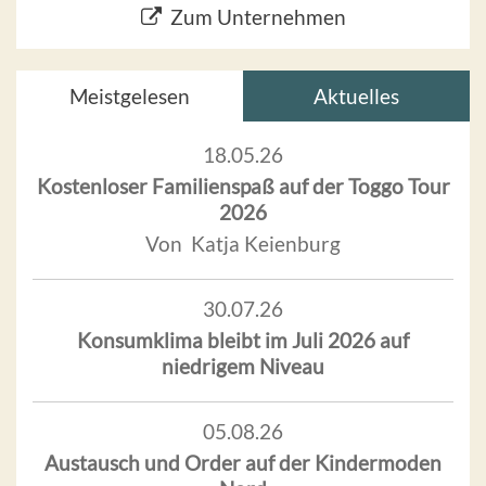
Zum Unternehmen
Meistgelesen
Aktuelles
18.05.26
Kostenloser Familienspaß auf der Toggo Tour
2026
Von Katja Keienburg
30.07.26
Konsumklima bleibt im Juli 2026 auf
niedrigem Niveau
05.08.26
Austausch und Order auf der Kindermoden