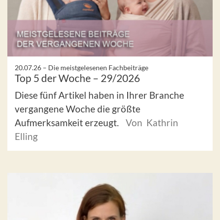
20.07.26 –
Die meistgelesenen Fachbeiträge
Top 5 der Woche – 29/2026
Diese fünf Artikel haben in Ihrer Branche
vergangene Woche die größte
Aufmerksamkeit erzeugt.
Von Kathrin
Elling