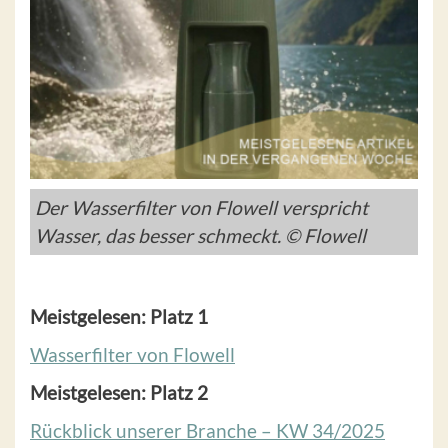
Der Wasserfilter von Flowell verspricht
Wasser, das besser schmeckt. © Flowell
Meistgelesen: Platz 1
Wasserfilter von Flowell
Meistgelesen: Platz 2
Rückblick unserer Branche – KW 34/2025