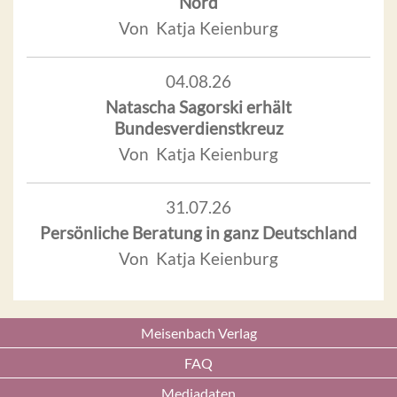
Nord
Von Katja Keienburg
04.08.26
Natascha Sagorski erhält
Bundesverdienstkreuz
Von Katja Keienburg
31.07.26
Persönliche Beratung in ganz Deutschland
Von Katja Keienburg
Meisenbach Verlag
FAQ
Mediadaten