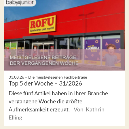
03.08.26 –
Die meistgelesenen Fachbeiträge
Top 5 der Woche – 31/2026
Diese fünf Artikel haben in Ihrer Branche
vergangene Woche die größte
Aufmerksamkeit erzeugt.
Von Kathrin
Elling