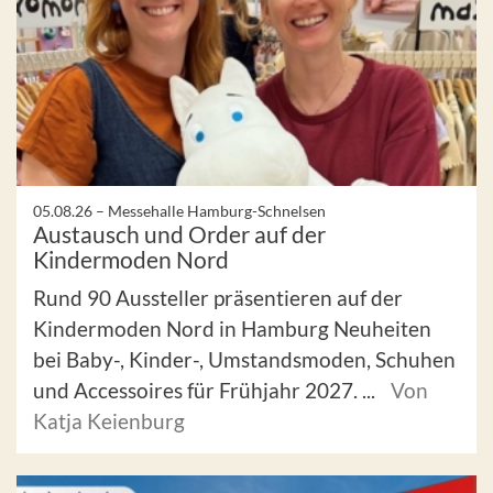
05.08.26 –
Messehalle Hamburg-Schnelsen
Austausch und Order auf der
Kindermoden Nord
Rund 90 Aussteller präsentieren auf der
Kindermoden Nord in Hamburg Neuheiten
bei Baby-, Kinder-, Umstandsmoden, Schuhen
und Accessoires für Frühjahr 2027. ...
Von
Katja Keienburg