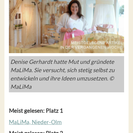
Denise Gerhardt hatte Mut und gründete
MaLiMa. Sie versucht, sich stetig selbst zu
entwickeln und ihre Ideen umzusetzen. ©
MaLiMa
Meist gelesen: Platz 1
MaLiMa, Nieder-Olm