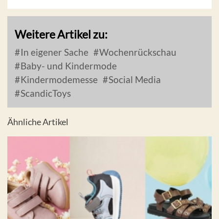
Weitere Artikel zu:
In eigener Sache
Wochenrückschau
Baby- und Kindermode
Kindermodemesse
Social Media
ScandicToys
Ähnliche Artikel