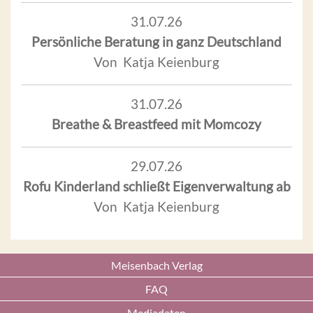
31.07.26
Persönliche Beratung in ganz Deutschland
Von Katja Keienburg
31.07.26
Breathe & Breastfeed mit Momcozy
29.07.26
Rofu Kinderland schließt Eigenverwaltung ab
Von Katja Keienburg
Meisenbach Verlag
FAQ
Mediadaten