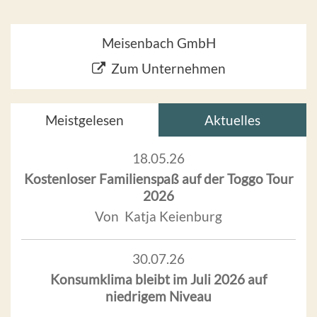
Meisenbach GmbH
Zum Unternehmen
Meistgelesen
Aktuelles
18.05.26
Kostenloser Familienspaß auf der Toggo Tour
2026
Von Katja Keienburg
30.07.26
Konsumklima bleibt im Juli 2026 auf
niedrigem Niveau