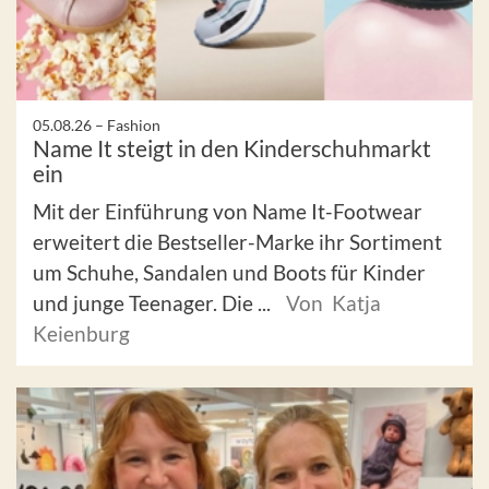
05.08.26 –
Fashion
Name It steigt in den Kinderschuhmarkt
ein
Mit der Einführung von Name It-Footwear
erweitert die Bestseller-Marke ihr Sortiment
um Schuhe, Sandalen und Boots für Kinder
und junge Teenager. Die ...
Von Katja
Keienburg