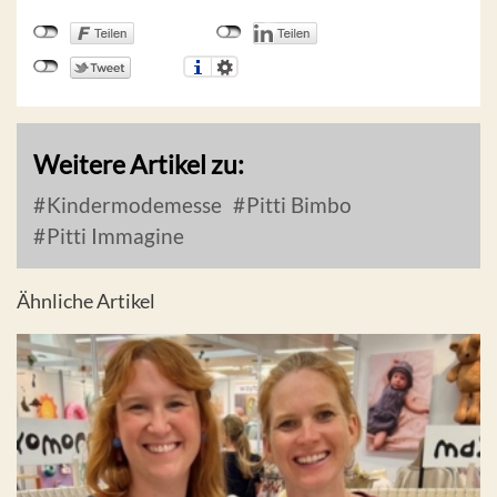
Weitere Artikel zu:
Kindermodemesse
Pitti Bimbo
Pitti Immagine
Ähnliche Artikel