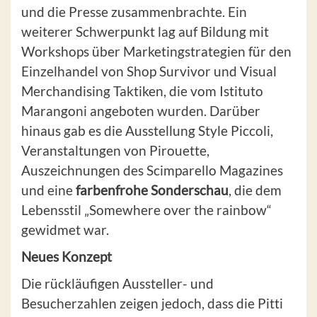
und die Presse zusammenbrachte. Ein
weiterer Schwerpunkt lag auf Bildung mit
Workshops über Marketingstrategien für den
Einzelhandel von Shop Survivor und Visual
Merchandising Taktiken, die vom Istituto
Marangoni angeboten wurden. Darüber
hinaus gab es die Ausstellung Style Piccoli,
Veranstaltungen von Pirouette,
Auszeichnungen des Scimparello Magazines
und eine
farbenfrohe Sonderschau
, die dem
Lebensstil „Somewhere over the rainbow“
gewidmet war.
Neues Konzept
Die rückläufigen Aussteller- und
Besucherzahlen zeigen jedoch, dass die Pitti