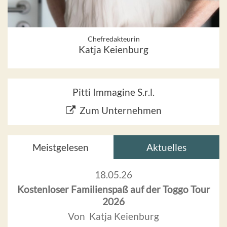
Chefredakteurin
Katja Keienburg
Pitti Immagine S.r.l.
Zum Unternehmen
Meistgelesen
Aktuelles
18.05.26
Kostenloser Familienspaß auf der Toggo Tour
2026
Von Katja Keienburg