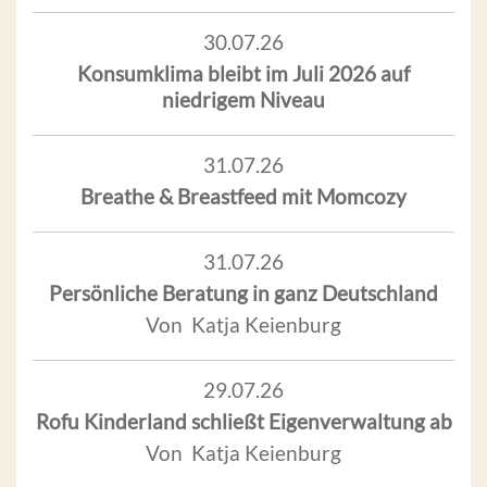
30.07.26
Konsumklima bleibt im Juli 2026 auf
niedrigem Niveau
31.07.26
Breathe & Breastfeed mit Momcozy
31.07.26
Persönliche Beratung in ganz Deutschland
Von Katja Keienburg
29.07.26
Rofu Kinderland schließt Eigenverwaltung ab
Von Katja Keienburg