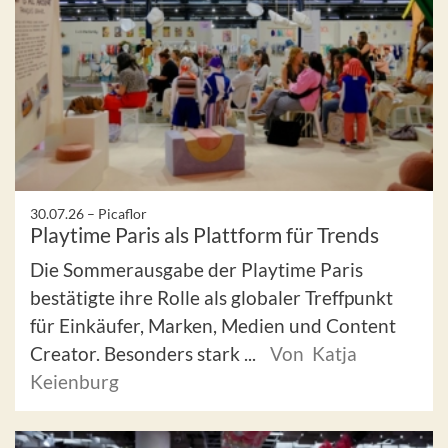
30.07.26 –
Picaflor
Playtime Paris als Plattform für Trends
Die Sommerausgabe der Playtime Paris
bestätigte ihre Rolle als globaler Treffpunkt
für Einkäufer, Marken, Medien und Content
Creator. Besonders stark ...
Von Katja
Keienburg