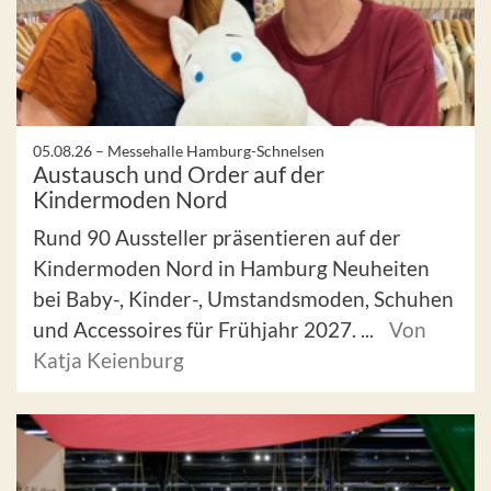
05.08.26 –
Messehalle Hamburg-Schnelsen
Austausch und Order auf der
Kindermoden Nord
Rund 90 Aussteller präsentieren auf der
Kindermoden Nord in Hamburg Neuheiten
bei Baby-, Kinder-, Umstandsmoden, Schuhen
und Accessoires für Frühjahr 2027. ...
Von
Katja Keienburg