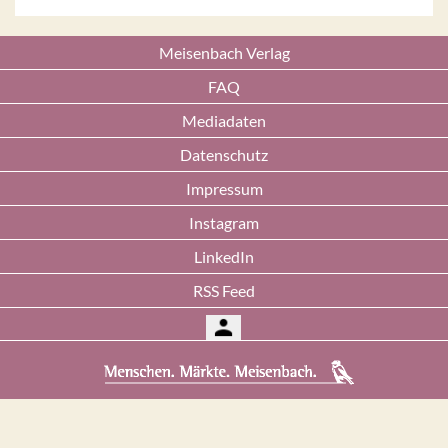
Meisenbach Verlag
FAQ
Mediadaten
Datenschutz
Impressum
Instagram
LinkedIn
RSS Feed