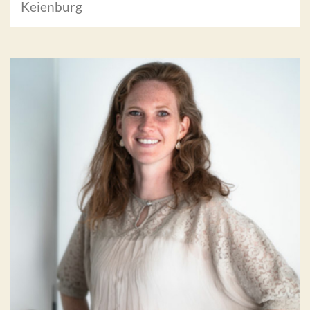
Keienburg