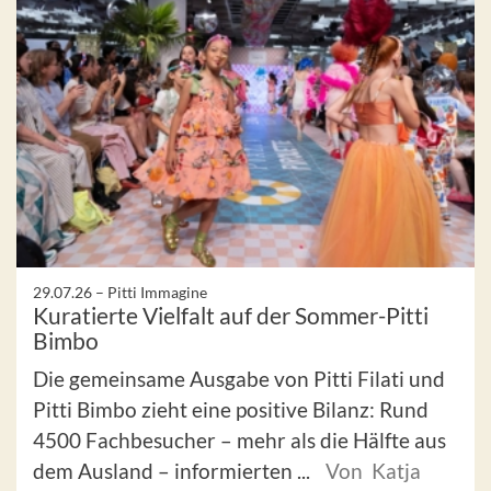
29.07.26 –
Pitti Immagine
Kuratierte Vielfalt auf der Sommer-Pitti
Bimbo
Die gemeinsame Ausgabe von Pitti Filati und
Pitti Bimbo zieht eine positive Bilanz: Rund
4500 Fachbesucher – mehr als die Hälfte aus
dem Ausland – informierten ...
Von Katja