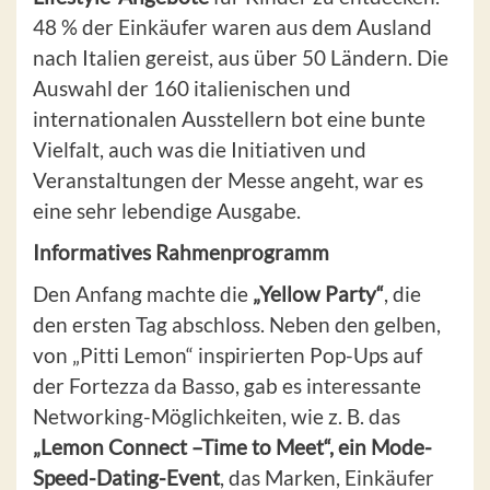
48 % der Einkäufer waren aus dem Ausland
nach Italien gereist, aus über 50 Ländern. Die
Auswahl der 160 italienischen und
internationalen Ausstellern bot eine bunte
Vielfalt, auch was die Initiativen und
Veranstaltungen der Messe angeht, war es
eine sehr lebendige Ausgabe.
Informatives Rahmenprogramm
Den Anfang machte die
„Yellow Party“
, die
den ersten Tag abschloss. Neben den gelben,
von „Pitti Lemon“ inspirierten Pop-Ups auf
der Fortezza da Basso, gab es interessante
Networking-Möglichkeiten, wie z. B. das
„Lemon Connect –Time to Meet“, ein Mode-
Speed-Dating-Event
, das Marken, Einkäufer