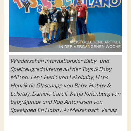
Wiedersehen internationaler Baby- und
Spielzeugredakteure auf der Toys & Baby
Milano: Lena Hedö von Lekobaby, Hans
Henrik de Glasenapp von Baby, Hobby &
Leketøy, Daniele Caroli, Katja Keienburg von
baby&junior und Rob Antonissen von
Speelgoed En Hobby. © Meisenbach Verlag