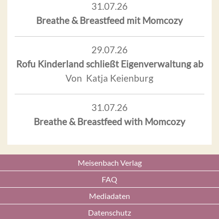
31.07.26
Breathe & Breastfeed mit Momcozy
29.07.26
Rofu Kinderland schließt Eigenverwaltung ab
Von Katja Keienburg
31.07.26
Breathe & Breastfeed with Momcozy
Meisenbach Verlag
FAQ
Mediadaten
Datenschutz