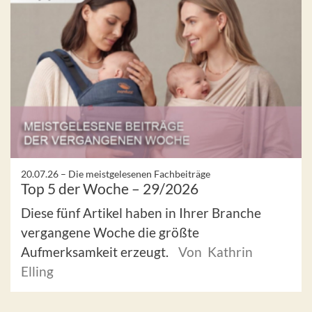
20.07.26 –
Die meistgelesenen Fachbeiträge
Top 5 der Woche – 29/2026
Diese fünf Artikel haben in Ihrer Branche
vergangene Woche die größte
Aufmerksamkeit erzeugt.
Von Kathrin
Elling