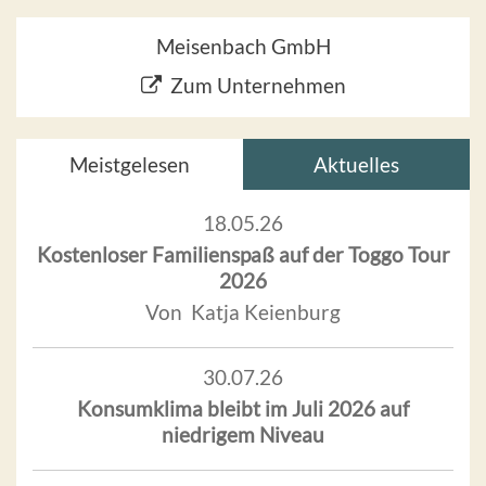
Meisenbach GmbH
Zum Unternehmen
Meistgelesen
Aktuelles
18.05.26
Kostenloser Familienspaß auf der Toggo Tour
2026
Von Katja Keienburg
30.07.26
Konsumklima bleibt im Juli 2026 auf
niedrigem Niveau