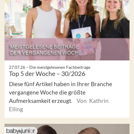
27.07.26 –
Die meistgelesenen Fachbeiträge
Top 5 der Woche – 30/2026
Diese fünf Artikel haben in Ihrer Branche
vergangene Woche die größte
Aufmerksamkeit erzeugt.
Von Kathrin
Elling