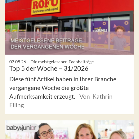
03.08.26 –
Die meistgelesenen Fachbeiträge
Top 5 der Woche – 31/2026
Diese fünf Artikel haben in Ihrer Branche
vergangene Woche die größte
Aufmerksamkeit erzeugt.
Von Kathrin
Elling