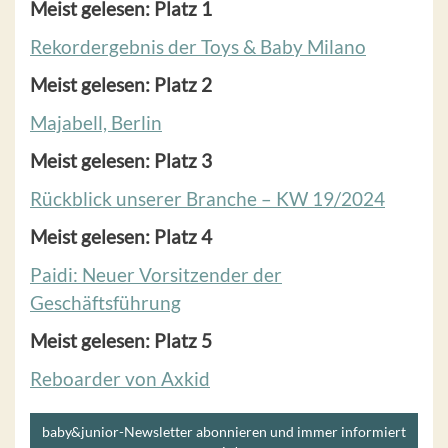
Meist gelesen: Platz 1
Rekordergebnis der Toys & Baby Milano
Meist gelesen: Platz 2
Majabell, Berlin
Meist gelesen: Platz 3
Rückblick unserer Branche – KW 19/2024
Meist gelesen: Platz 4
Paidi: Neuer Vorsitzender der
Geschäftsführung
Meist gelesen: Platz 5
Reboarder von Axkid
baby&junior-Newsletter abonnieren und immer informiert