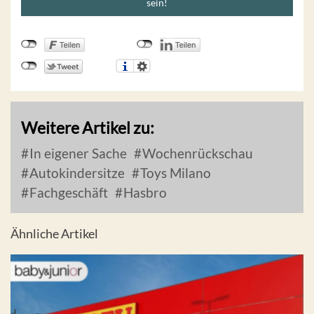
sein!
Weitere Artikel zu:
In eigener Sache
Wochenrückschau
Autokindersitze
Toys Milano
Fachgeschäft
Hasbro
Ähnliche Artikel