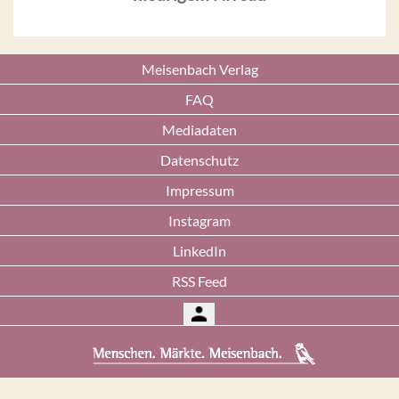
Meisenbach Verlag
FAQ
Mediadaten
Datenschutz
Impressum
Instagram
LinkedIn
RSS Feed