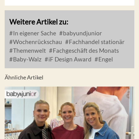
Weitere Artikel zu:
In eigener Sache
babyundjunior
Wochenrückschau
Fachhandel stationär
Themenwelt
Fachgeschäft des Monats
Baby-Walz
iF Design Award
Engel
Ähnliche Artikel