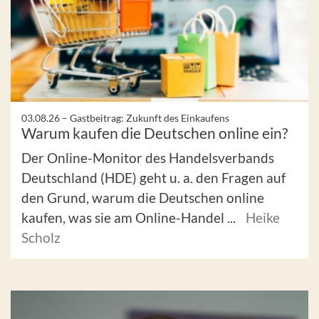
03.08.26 –
Gastbeitrag: Zukunft des Einkaufens
Warum kaufen die Deutschen online ein?
Der Online-Monitor des Handelsverbands
Deutschland (HDE) geht u. a. den Fragen auf
den Grund, warum die Deutschen online
kaufen, was sie am Online-Handel ...
Heike
Scholz