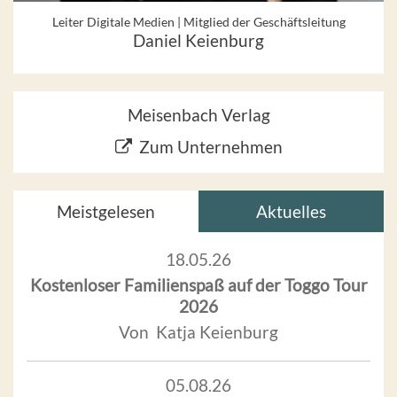
Leiter Digitale Medien | Mitglied der Geschäftsleitung
Daniel Keienburg
Meisenbach Verlag
Zum Unternehmen
Meistgelesen
Aktuelles
18.05.26
Kostenloser Familienspaß auf der Toggo Tour
2026
Von Katja Keienburg
05.08.26