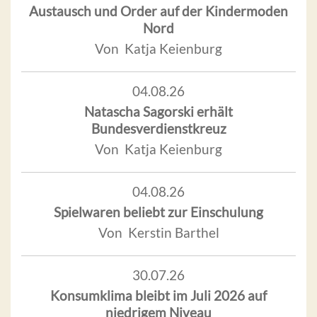
Austausch und Order auf der Kindermoden
Nord
Von Katja Keienburg
04.08.26
Natascha Sagorski erhält
Bundesverdienstkreuz
Von Katja Keienburg
04.08.26
Spielwaren beliebt zur Einschulung
Von Kerstin Barthel
30.07.26
Konsumklima bleibt im Juli 2026 auf
niedrigem Niveau