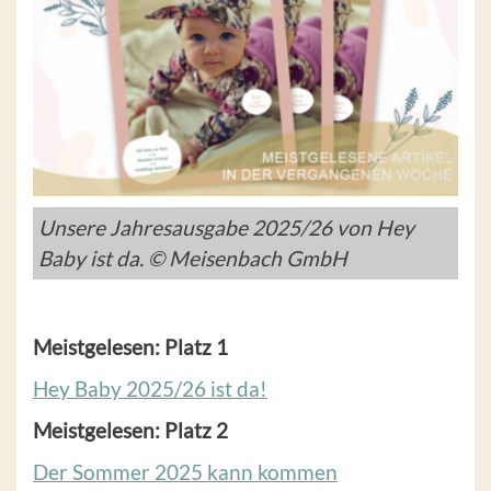
Unsere Jahresausgabe 2025/26 von Hey
Baby ist da. © Meisenbach GmbH
Meistgelesen: Platz 1
Hey Baby 2025/26 ist da!
Meistgelesen: Platz 2
Der Sommer 2025 kann kommen