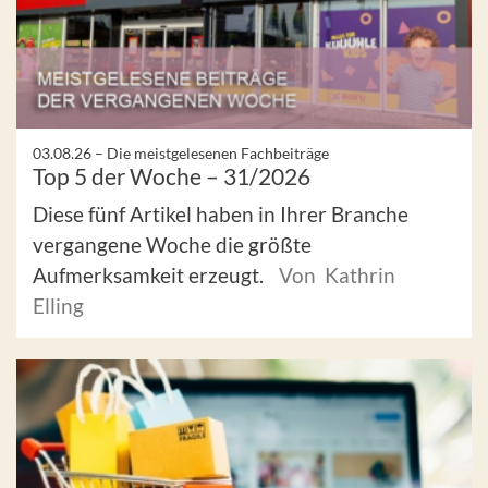
03.08.26 –
Die meistgelesenen Fachbeiträge
Top 5 der Woche – 31/2026
Diese fünf Artikel haben in Ihrer Branche
vergangene Woche die größte
Aufmerksamkeit erzeugt.
Von Kathrin
Elling