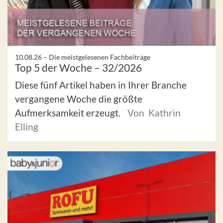
10.08.26 –
Die meistgelesenen Fachbeiträge
Top 5 der Woche – 32/2026
Diese fünf Artikel haben in Ihrer Branche
vergangene Woche die größte
Aufmerksamkeit erzeugt.
Von Kathrin
Elling