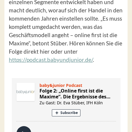
einzelnen Segmente entwickelt haben und
macht deutlich, worauf sich der Handel in den
kommenden Jahren einstellen sollte. „Es muss
komplett umgedacht werden, was das
Geschäftsmodell angeht – online first ist die
Maxime“, betont Stüber. Hören können Sie die
Folge direkt hier oder unter
https://podcast.babyundjunior.de/
.