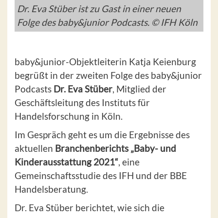
Dr. Eva Stüber ist zu Gast in einer neuen
Folge des baby&junior Podcasts. © IFH Köln
baby&junior-Objektleiterin Katja Keienburg
begrüßt in der zweiten Folge des baby&junior
Podcasts
Dr. Eva Stüber
, Mitglied der
Geschäftsleitung des Instituts für
Handelsforschung in Köln.
Im Gespräch geht es um die Ergebnisse des
aktuellen
Branchenberichts „Baby- und
Kinderausstattung 2021“
, eine
Gemeinschaftsstudie des IFH und der BBE
Handelsberatung.
Dr. Eva Stüber berichtet, wie sich die