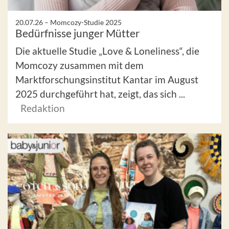
20.07.26 –
Momcozy-Studie 2025
Bedürfnisse junger Mütter
Die aktuelle Studie „Love & Loneliness“, die
Momcozy zusammen mit dem
Marktforschungsinstitut Kantar im August
2025 durchgeführt hat, zeigt, das sich ...
Redaktion