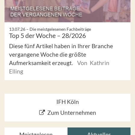
13.07.26 –
Die meistgelesenen Fachbeiträge
Top 5 der Woche – 28/2026
Diese fünf Artikel haben in Ihrer Branche
vergangene Woche die größte
Aufmerksamkeit erzeugt.
Von Kathrin
Elling
IFH Köln
Zum Unternehmen
Meistgelesen
Aktuelles