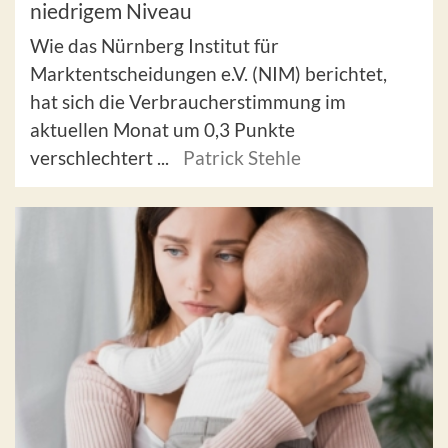
niedrigem Niveau
Wie das Nürnberg Institut für
Marktentscheidungen e.V. (NIM) berichtet,
hat sich die Verbraucherstimmung im
aktuellen Monat um 0,3 Punkte
verschlechtert ...
Patrick Stehle