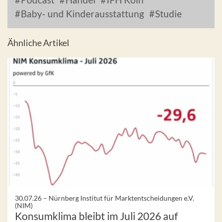
Baby- und Kinderausstattung
Studie
Ähnliche Artikel
30.07.26 –
Nürnberg Institut für Marktentscheidungen e.V.
(NIM)
Konsumklima bleibt im Juli 2026 auf