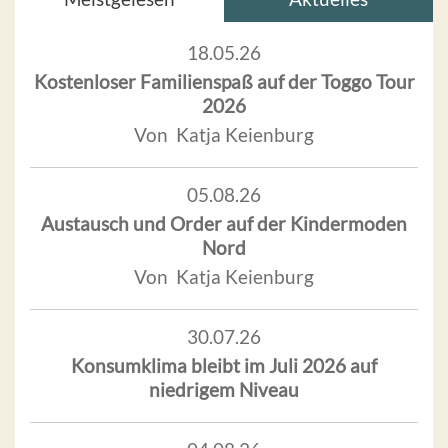
18.05.26
Kostenloser Familienspaß auf der Toggo Tour
2026
Von Katja Keienburg
05.08.26
Austausch und Order auf der Kindermoden
Nord
Von Katja Keienburg
30.07.26
Konsumklima bleibt im Juli 2026 auf
niedrigem Niveau