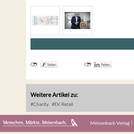
Weitere Artikel zu:
Charity
EK Retail
Meisenbach Verlag