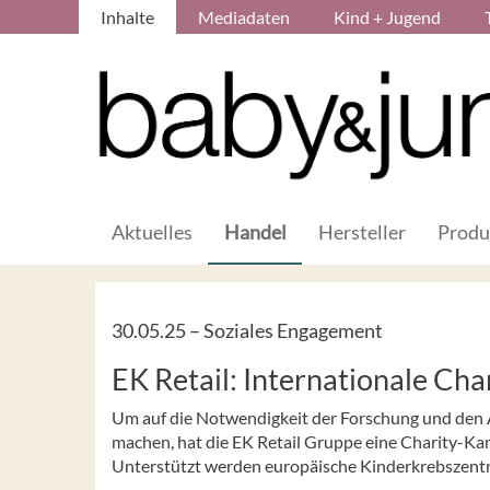
Inhalte
Mediadaten
Kind + Jugend
Aktuelles
Handel
Hersteller
Produ
30.05.25 –
Soziales Engagement
EK Retail: Internationale Ch
Um auf die Notwendigkeit der Forschung und den 
machen, hat die EK Retail Gruppe eine Charity-Kam
Unterstützt werden europäische Kinderkrebszentren