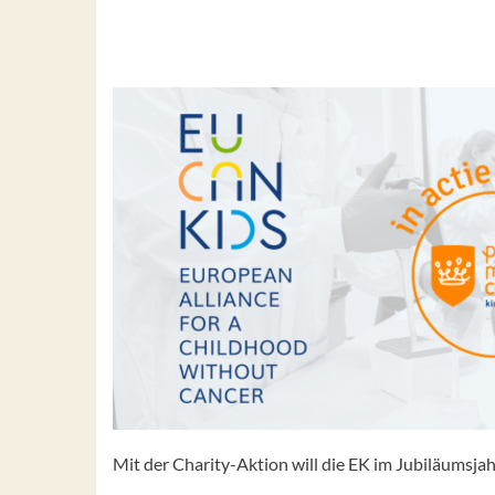
Mit der Charity-Aktion will die EK im Jubiläumsj