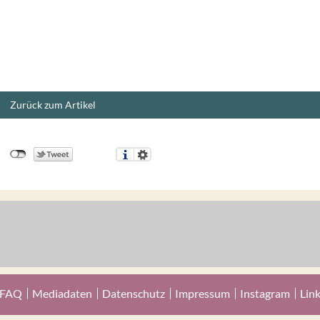
Zurück zum Artikel
FAQ
Mediadaten
Datenschutz
Impressum
Instagram
Lin