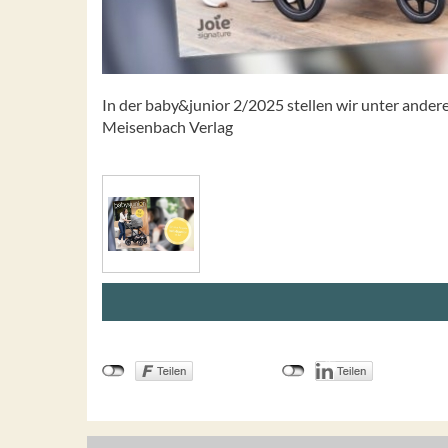
In der baby&junior 2/2025 stellen wir unter ande
Meisenbach Verlag