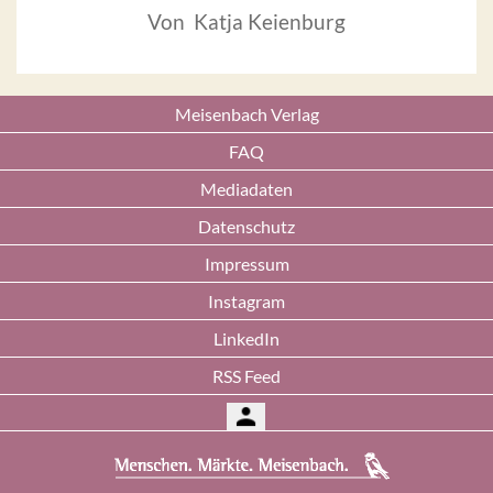
Von Katja Keienburg
Meisenbach Verlag
FAQ
Mediadaten
Datenschutz
Impressum
Instagram
LinkedIn
RSS Feed