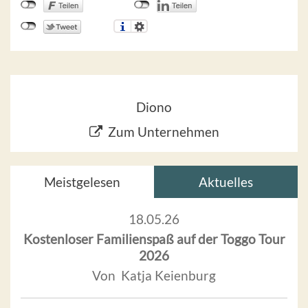
Diono
Zum Unternehmen
Meistgelesen
Aktuelles
18.05.26
Kostenloser Familienspaß auf der Toggo Tour
2026
Von Katja Keienburg