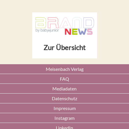
Zur Übersicht
Meisenbach Verlag
FAQ
Mediadaten
Datenschutz
Impressum
Instagram
LinkedIn