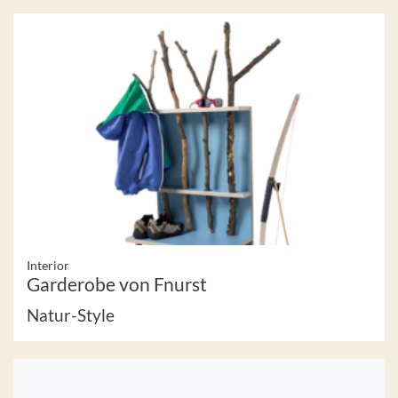
Interior
Garderobe von Fnurst
Natur-Style