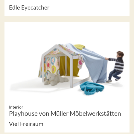
Edle Eyecatcher
Interior
Playhouse von Müller Möbelwerkstätten
Viel Freiraum