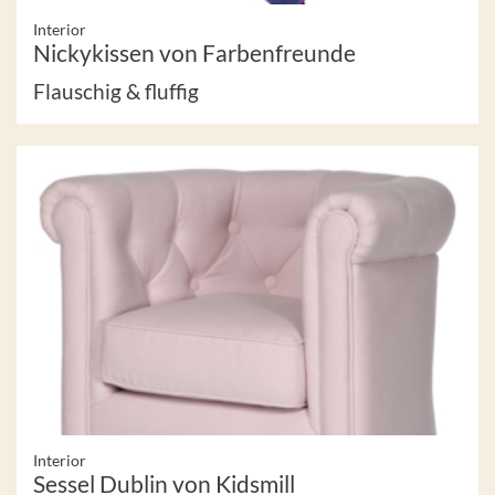
Interior
Nickykissen von Farbenfreunde
Flauschig & fluffig
Interior
Sessel Dublin von Kidsmill