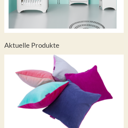
Aktuelle Produkte