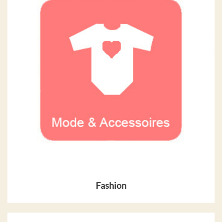
Fashion