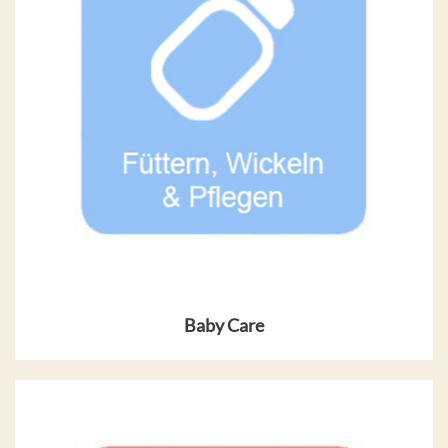
Baby Care