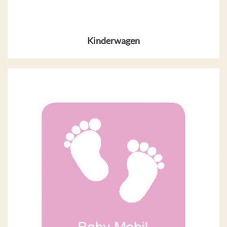
Kinderwagen