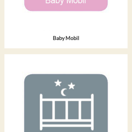
Baby Mobil