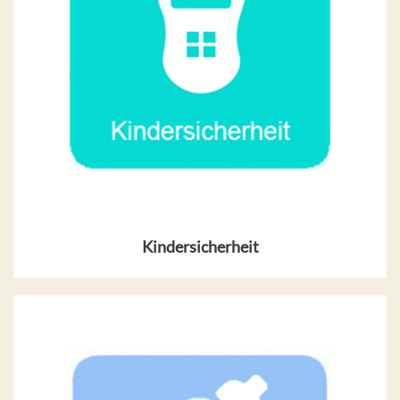
Kindersicherheit