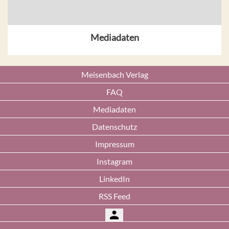
Mediadaten
Meisenbach Verlag
FAQ
Mediadaten
Datenschutz
Impressum
Instagram
LinkedIn
RSS Feed