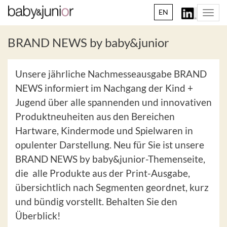
EN
Togg
navi
BRAND NEWS by baby&junior
Unsere jährliche Nachmesseausgabe BRAND
NEWS informiert im Nachgang der Kind +
Jugend über alle spannenden und innovativen
Produktneuheiten aus den Bereichen
Hartware, Kindermode und Spielwaren in
opulenter Darstellung. Neu für Sie ist unsere
BRAND NEWS by baby&junior-Themenseite,
die alle Produkte aus der Print-Ausgabe,
übersichtlich nach Segmenten geordnet, kurz
und bündig vorstellt. Behalten Sie den
Überblick!