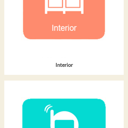
Interior