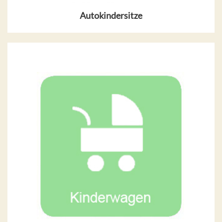
Autokindersitze