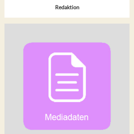
Redaktion