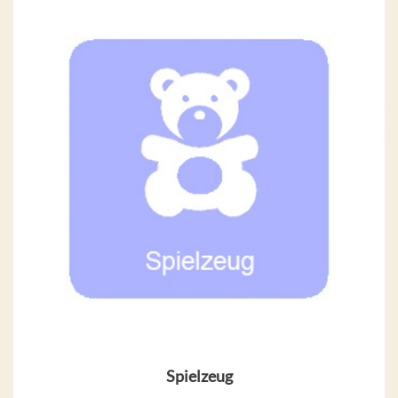
Spielzeug