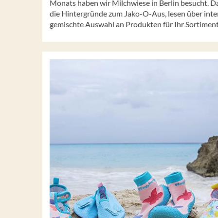
Monats haben wir Milchwiese in Berlin besucht. Da
die Hintergründe zum Jako-O-Aus, lesen über int
gemischte Auswahl an Produkten für Ihr Sortiment