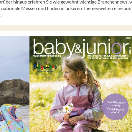
rüber hinaus erfahren Sie wie gewohnt wichtige Branchennews, wi
ernationale Messen und finden in unseren Themenwelten eine bun
.