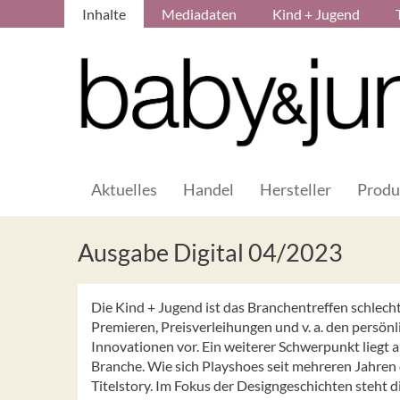
Inhalte
Mediadaten
Kind + Jugend
Aktuelles
Handel
Hersteller
Produ
Ausgabe Digital 04/2023
Die Kind + Jugend ist das Branchentreffen schlech
Premieren, Preisverleihungen und v. a. den persönl
Innovationen vor. Ein weiterer Schwerpunkt liegt a
Branche. Wie sich Playshoes seit mehreren Jahren 
Titelstory. Im Fokus der Designgeschichten steht d