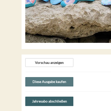
Vorschau anzeigen
Diese Ausgabe kaufen
Jahresabo abschließen