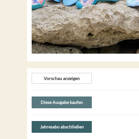
Vorschau anzeigen
Diese Ausgabe kaufen
Jahresabo abschließen