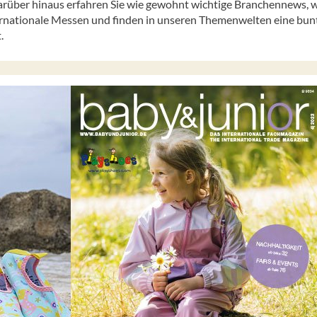
rüber hinaus erfahren Sie wie gewohnt wichtige Branchennews, wi
ernationale Messen und finden in unseren Themenwelten eine bun
.