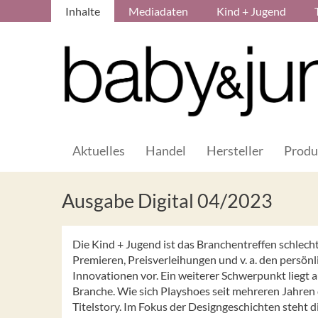
Inhalte
Mediadaten
Kind + Jugend
Aktuelles
Handel
Hersteller
Produ
Ausgabe Digital 04/2023
Die Kind + Jugend ist das Branchentreffen schlech
Premieren, Preisverleihungen und v. a. den persönl
Innovationen vor. Ein weiterer Schwerpunkt liegt a
Branche. Wie sich Playshoes seit mehreren Jahren 
Titelstory. Im Fokus der Designgeschichten steht d