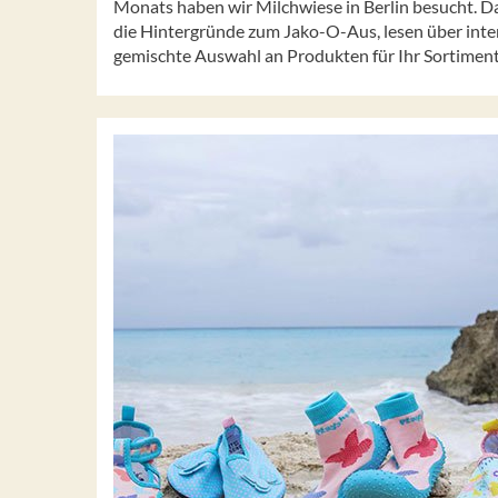
Monats haben wir Milchwiese in Berlin besucht. Da
die Hintergründe zum Jako-O-Aus, lesen über int
gemischte Auswahl an Produkten für Ihr Sortiment