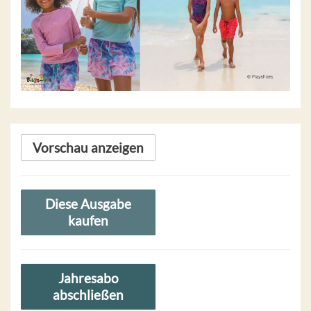
Vorschau anzeigen
Diese Ausgabe
kaufen
Jahresabo
abschließen