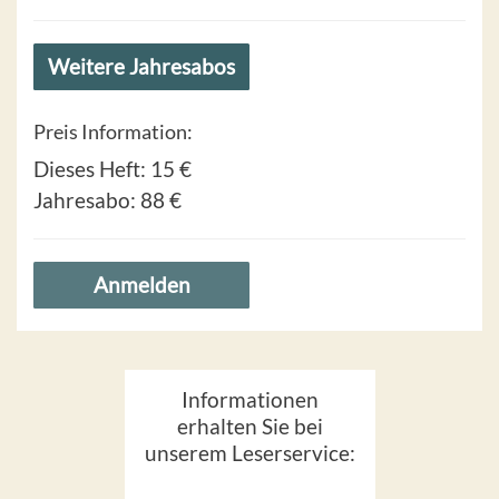
Weitere Jahresabos
Preis Information:
Dieses Heft:
15 €
Jahresabo:
88 €
Anmelden
Informationen
erhalten Sie bei
unserem Leserservice: