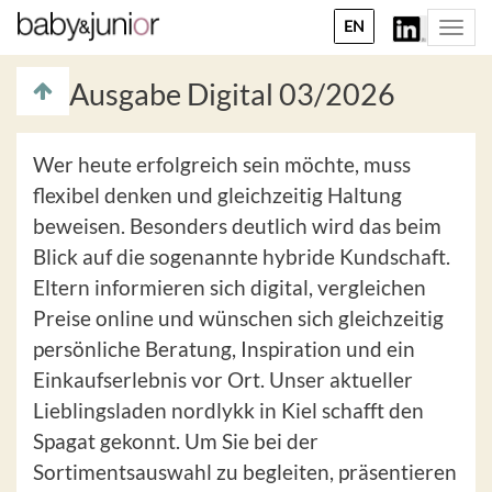
EN
Togg
navi
Ausgabe Digital 03/2026
Wer heute erfolgreich sein möchte, muss
flexibel denken und gleichzeitig Haltung
beweisen. Besonders deutlich wird das beim
Blick auf die sogenannte hybride Kundschaft.
Eltern informieren sich digital, vergleichen
Preise online und wünschen sich gleichzeitig
persönliche Beratung, Inspiration und ein
Einkaufserlebnis vor Ort. Unser aktueller
Lieblingsladen nordlykk in Kiel schafft den
Spagat gekonnt. Um Sie bei der
Sortimentsauswahl zu begleiten, präsentieren