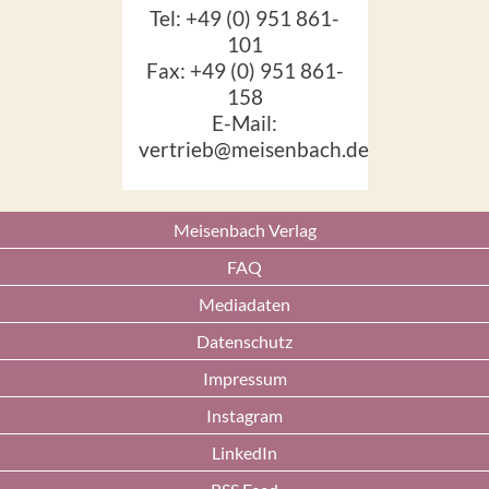
Tel: +49 (0) 951 861-
101
Fax: +49 (0) 951 861-
158
E-Mail:
vertrieb@meisenbach.de
Meisenbach Verlag
FAQ
Mediadaten
Datenschutz
Impressum
Instagram
LinkedIn