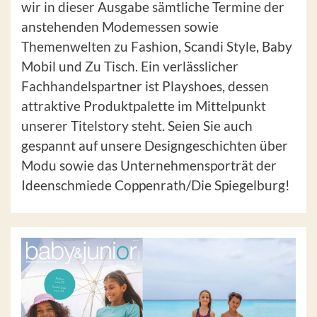
wir in dieser Ausgabe sämtliche Termine der
anstehenden Modemessen sowie
Themenwelten zu Fashion, Scandi Style, Baby
Mobil und Zu Tisch. Ein verlässlicher
Fachhandelspartner ist Playshoes, dessen
attraktive Produktpalette im Mittelpunkt
unserer Titelstory steht. Seien Sie auch
gespannt auf unsere Designgeschichten über
Modu sowie das Unternehmensporträt der
Ideenschmiede Coppenrath/Die Spiegelburg!