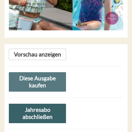
Vorschau anzeigen
Diese Ausgabe
kaufen
Jahresabo
abschließen