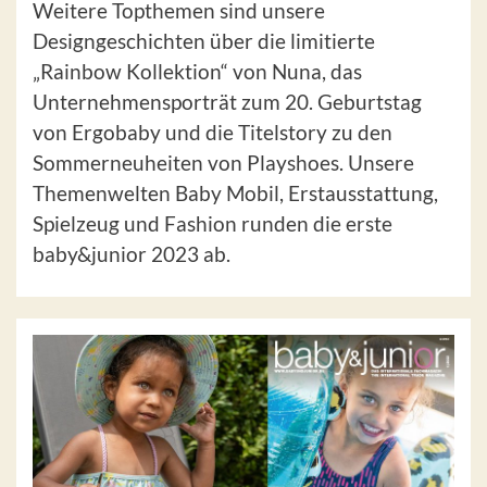
Weitere Topthemen sind unsere
Designgeschichten über die limitierte
„Rainbow Kollektion“ von Nuna, das
Unternehmensporträt zum 20. Geburtstag
von Ergobaby und die Titelstory zu den
Sommerneuheiten von Playshoes. Unsere
Themenwelten Baby Mobil, Erstausstattung,
Spielzeug und Fashion runden die erste
baby&junior 2023 ab.