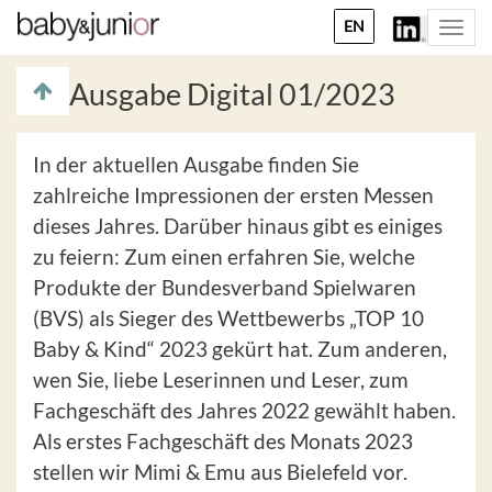
EN
Togg
navi
Ausgabe Digital 01/2023
In der aktuellen Ausgabe finden Sie
zahlreiche Impressionen der ersten Messen
dieses Jahres. Darüber hinaus gibt es einiges
zu feiern: Zum einen erfahren Sie, welche
Produkte der Bundesverband Spielwaren
(BVS) als Sieger des Wettbewerbs „TOP 10
Baby & Kind“ 2023 gekürt hat. Zum anderen,
wen Sie, liebe Leserinnen und Leser, zum
Fachgeschäft des Jahres 2022 gewählt haben.
Als erstes Fachgeschäft des Monats 2023
stellen wir Mimi & Emu aus Bielefeld vor.