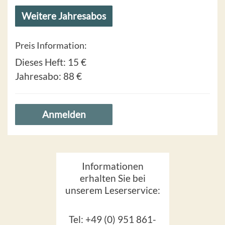
Weitere Jahresabos
Preis Information:
Dieses Heft:
15 €
Jahresabo:
88 €
Anmelden
Informationen
erhalten Sie bei
unserem Leserservice:
Tel: +49 (0) 951 861-