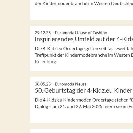
der Kindermodenbranche im Westen Deutschland
29.12.25 –
Euromoda House of Fashion
Inspirierendes Umfeld auf der 4-Kid
Die 4-Kidz.eu Ordertage gelten seit fast zwei Ja
Treffpunkt der Kindermodebranche im Westen De
Keienburg
08.05.25 –
Euromoda Neuss
50. Geburtstag der 4-Kidz.eu Kind
Die 4-Kidz.eu Kindermoden Ordertage stehen für
Dialog – am 21. und 22. Mai 2025 feiern sie im 