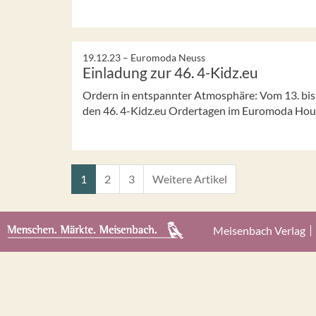
19.12.23 –
Euromoda Neuss
Einladung zur 46. 4-Kidz.eu
Ordern in entspannter Atmosphäre: Vom 13. bis 1
den 46. 4-Kidz.eu Ordertagen im Euromoda Hou
1
2
3
Weitere Artikel
Meisenbach Verlag