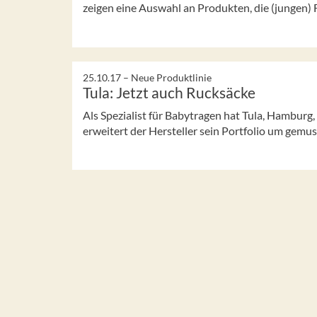
zeigen eine Auswahl an Produkten, die (jungen) F
25.10.17 –
Neue Produktlinie
Tula: Jetzt auch Rucksäcke
Als Spezialist für Babytragen hat Tula, Hamburg
erweitert der Hersteller sein Portfolio um gemu