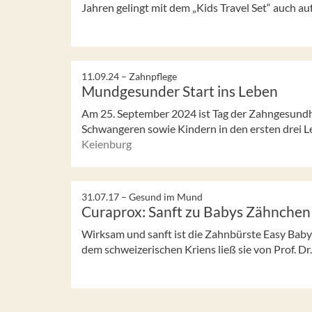
Jahren gelingt mit dem „Kids Travel Set“ auch auf 
11.09.24 –
Zahnpflege
Mundgesunder Start ins Leben
Am 25. September 2024 ist Tag der Zahngesundh
Schwangeren sowie Kindern in den ersten drei Le
Keienburg
31.07.17 –
Gesund im Mund
Curaprox: Sanft zu Babys Zähnchen
Wirksam und sanft ist die Zahnbürste Easy Baby
dem schweizerischen Kriens ließ sie von Prof. Dr. 