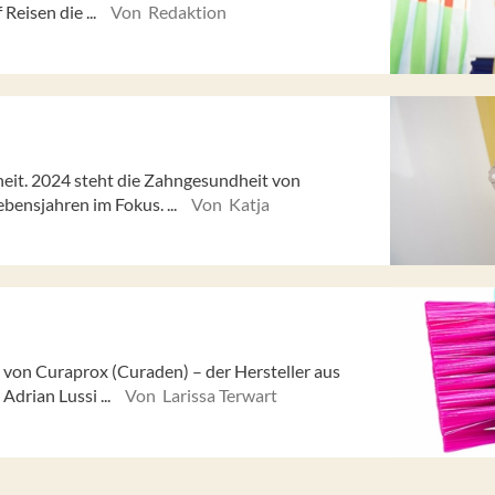
Reisen die ...
Von Redaktion
eit. 2024 steht die Zahngesundheit von
bensjahren im Fokus. ...
Von Katja
 von Curaprox (Curaden) – der Hersteller aus
Adrian Lussi ...
Von Larissa Terwart