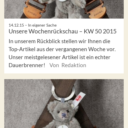
14.12.15 –
In eigener Sache
Unsere Wochenrückschau – KW 50 2015
In unserem Rückblick stellen wir Ihnen die
Top-Artikel aus der vergangenen Woche vor.
Unser meistgelesener Artikel ist ein echter
Dauerbrenner!
Von Redaktion