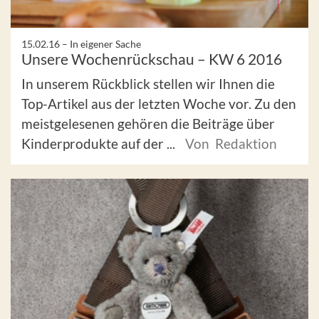
15.02.16 –
In eigener Sache
Unsere Wochenrückschau – KW 6 2016
In unserem Rückblick stellen wir Ihnen die
Top-Artikel aus der letzten Woche vor. Zu den
meistgelesenen gehören die Beiträge über
Kinderprodukte auf der ...
Von Redaktion