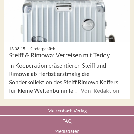
13.08.15 –
Kindergepäck
Steiff & Rimowa: Verreisen mit Teddy
In Kooperation präsentieren Steiff und
Rimowa ab Herbst erstmalig die
Sonderkollektion des Steiff Rimowa Koffers
für kleine Weltenbummler.
Von Redaktion
Meisenbach Verlag
FAQ
Mediadaten