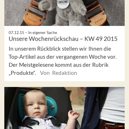
07.12.15 –
In eigener Sache
Unsere Wochenrückschau – KW 49 2015
In unserem Rückblick stellen wir Ihnen die
Top-Artikel aus der vergangenen Woche vor.
Der Meistgelesene kommt aus der Rubrik
„Produkte“.
Von Redaktion