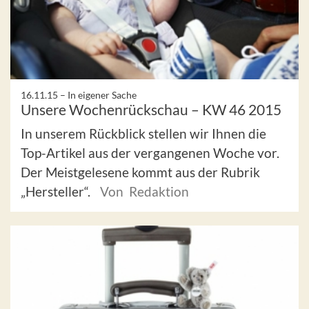
16.11.15 –
In eigener Sache
Unsere Wochenrückschau – KW 46 2015
In unserem Rückblick stellen wir Ihnen die
Top-Artikel aus der vergangenen Woche vor.
Der Meistgelesene kommt aus der Rubrik
„Hersteller“.
Von Redaktion