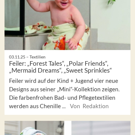
03.11.25 –
Textilien
Feiler: „Forest Tales“, „Polar Friends“,
„Mermaid Dreams“, „Sweet Sprinkles“
Feiler wird auf der Kind + Jugend vier neue
Designs aus seiner „Mini“-Kollektion zeigen.
Die farbenfrohen Bad- und Pflegetextilien
werden aus Chenille ...
Von Redaktion