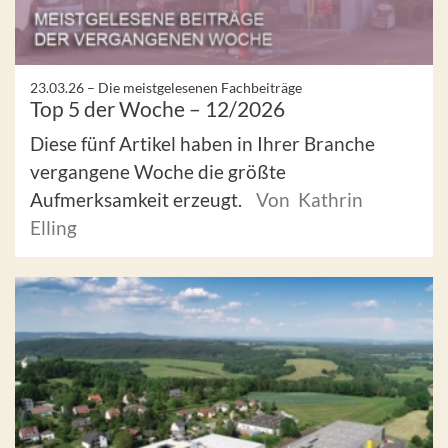
23.03.26 –
Die meistgelesenen Fachbeiträge
Top 5 der Woche – 12/2026
Diese fünf Artikel haben in Ihrer Branche
vergangene Woche die größte
Aufmerksamkeit erzeugt.
Von Kathrin
Elling