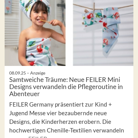
08.09.25 –
Anzeige
Samtweiche Träume: Neue FEILER Mini
Designs verwandeln die Pflegeroutine in
Abenteuer
FEILER Germany präsentiert zur Kind +
Jugend Messe vier bezaubernde neue
Designs, die Kinderherzen erobern. Die
hochwertigen Chenille-Textilien verwandeln