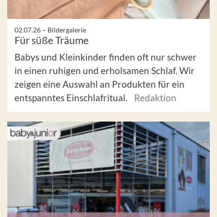
02.07.26 –
Bildergalerie
Für süße Träume
Babys und Kleinkinder finden oft nur schwer
in einen ruhigen und erholsamen Schlaf. Wir
zeigen eine Auswahl an Produkten für ein
entspanntes Einschlafritual.
Redaktion