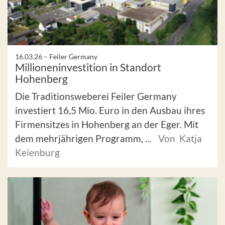
16.03.26 –
Feiler Germany
Millioneninvestition in Standort
Hohenberg
Die Traditionsweberei Feiler Germany
investiert 16,5 Mio. Euro in den Ausbau ihres
Firmensitzes in Hohenberg an der Eger. Mit
dem mehrjährigen Programm, ...
Von Katja
Keienburg