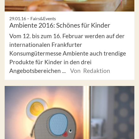
29.01.16 –
Fairs&Events
Ambiente 2016: Schönes für Kinder
Vom 12. bis zum 16. Februar werden auf der
internationalen Frankfurter
Konsumgütermesse Ambiente auch trendige
Produkte für Kinder in den drei
Angebotsbereichen ...
Von Redaktion