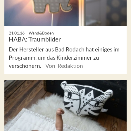
21.01.16 –
Wand&Boden
HABA: Traumbilder
Der Hersteller aus Bad Rodach hat einiges im
Programm, um das Kinderzimmer zu
verschönern.
Von Redaktion