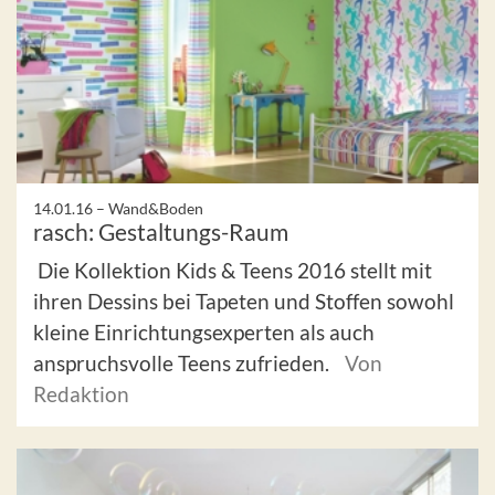
14.01.16 –
Wand&Boden
rasch: Gestaltungs-Raum
Die Kollektion Kids & Teens 2016 stellt mit
ihren Dessins bei Tapeten und Stoffen sowohl
kleine Einrichtungsexperten als auch
anspruchsvolle Teens zufrieden.
Von
Redaktion