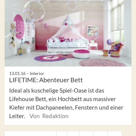
13.01.16 –
Interior
LIFETIME: Abenteuer Bett
Ideal als kuschelige Spiel-Oase ist das
Lifehouse Bett, ein Hochbett aus massiver
Kiefer mit Dachpaneelen, Fenstern und einer
Leiter.
Von Redaktion