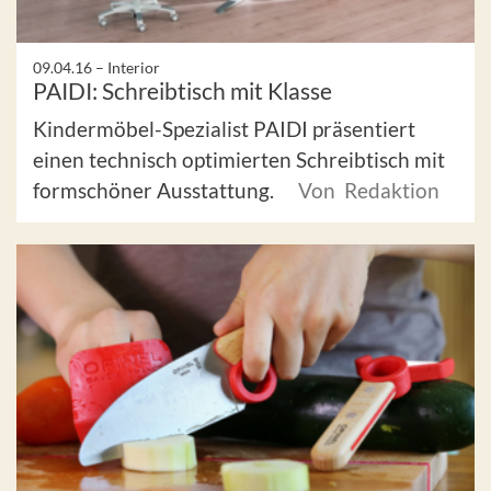
09.04.16 –
Interior
PAIDI: Schreibtisch mit Klasse
Kindermöbel-Spezialist PAIDI präsentiert
einen technisch optimierten Schreibtisch mit
formschöner Ausstattung.
Von Redaktion