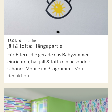
15.01.16 –
Interior
jäll & tofta: Hängepartie
Für Eltern, die gerade das Babyzimmer
einrichten, hat jäll & tofta ein besonders
schönes Mobile im Programm.
Von
Redaktion