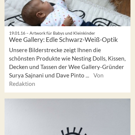
19.01.16 –
Artwork für Babys und Kleinkinder
Wee Gallery: Edle Schwarz-Weiß-Optik
Unsere Bilderstrecke zeigt Ihnen die
schönsten Produkte wie Nesting Dolls, Kissen,
Decken und Tassen der Wee Gallery-Gründer
Surya Sajnani und Dave Pinto ...
Von
Redaktion