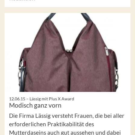
12.06.15 –
Lässig mit Plus X Award
Modisch ganz vorn
Die Firma Lässig versteht Frauen, die bei aller
erforderlichen Praktikabilität des
Mutterdaseins auch gut aussehen und dabei