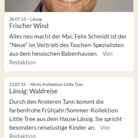
26.07.15 –
Lässig
Frischer Wind
Alles neu macht der Mai: Felix Schmidt ist der
"Neue" im Vertrieb des Taschen-Spezialisten
aus dem hessischen Babenhausen.
Von
Redaktion
21.07.15 –
4Kids-Kollektion Little Tree
Lässig: Waldreise
Durch den finsteren Tann kommt die
farbenfrohe Frühjahr/Sommer-Kollektion
Little Tree aus dem Hause Lässig. Sie spricht
besonders reiselustige Kinder an.
Von
Redaktion