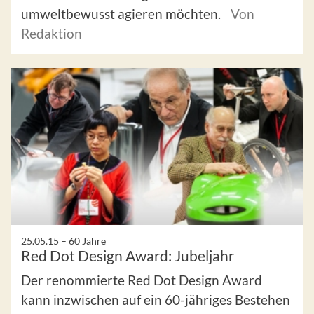
umweltbewusst agieren möchten.
Von
Redaktion
25.05.15 –
60 Jahre
Red Dot Design Award: Jubeljahr
Der renommierte Red Dot Design Award
kann inzwischen auf ein 60-jähriges Bestehen