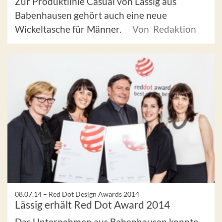
Zur Produktlinie Casual von Lässig aus
Babenhausen gehört auch eine neue
Wickeltasche für Männer.
Von Redaktion
08.07.14 –
Red Dot Design Awards 2014
Lässig erhält Red Dot Award 2014
Das Unternehmen aus Babenhausen konnte