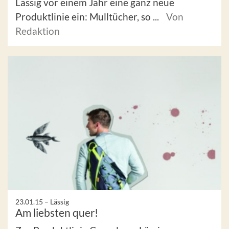
Lässig vor einem Jahr eine ganz neue
Produktlinie ein: Mulltücher, so ...
Von
Redaktion
23.01.15 –
Lässig
Am liebsten quer!