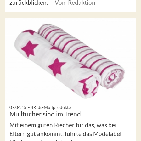
zurückblicken.
Von Redaktion
07.04.15 –
4Kids-Mullprodukte
Mulltücher sind im Trend!
Mit einem guten Riecher für das, was bei
Eltern gut ankommt, führte das Modelabel