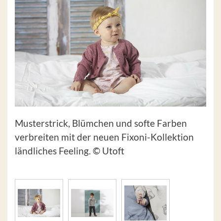
Musterstrick, Blümchen und softe Farben
verbreiten mit der neuen Fixoni-Kollektion
ländliches Feeling. © Utoft