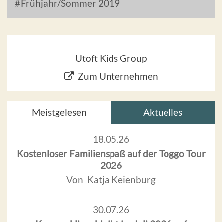
Frühjahr/Sommer 2019
Utoft Kids Group
Zum Unternehmen
Meistgelesen
Aktuelles
18.05.26
Kostenloser Familienspaß auf der Toggo Tour
2026
Von Katja Keienburg
30.07.26