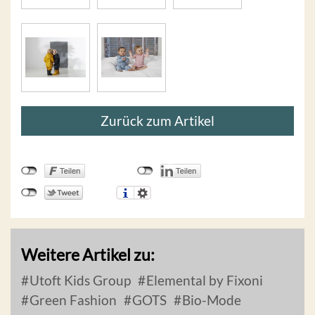
Zurück zum Artikel
Weitere Artikel zu:
Utoft Kids Group
Elemental by Fixoni
Green Fashion
GOTS
Bio-Mode