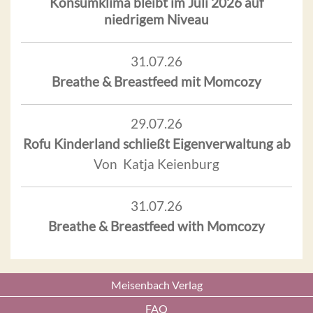
Konsumklima bleibt im Juli 2026 auf
niedrigem Niveau
31.07.26
Breathe & Breastfeed mit Momcozy
29.07.26
Rofu Kinderland schließt Eigenverwaltung ab
Von Katja Keienburg
31.07.26
Breathe & Breastfeed with Momcozy
Meisenbach Verlag
FAQ