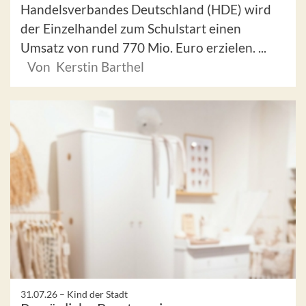
Handelsverbandes Deutschland (HDE) wird
der Einzelhandel zum Schulstart einen
Umsatz von rund 770 Mio. Euro erzielen. ...
Von Kerstin Barthel
31.07.26 –
Kind der Stadt