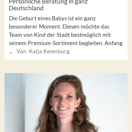
Persönliche Beratung in ganz
Deutschland
Die Geburt eines Babys ist ein ganz
besonderer Moment. Diesen möchte das
Team von Kind der Stadt bestmöglich mit
seinem Premium-Sortiment begleiten. Anfang
...
Von Katja Keienburg