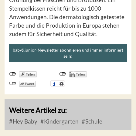
Stempelkissen reicht für bis zu 1000
Anwendungen. Die dermatologisch getestete
Farbe und die Produktion in Europa stehen
zudem für Sicherheit und Qualität.
baby&junior-Newsletter abonnieren und immer informiert
sein!
Weitere Artikel zu:
Hey Baby
Kindergarten
Schule