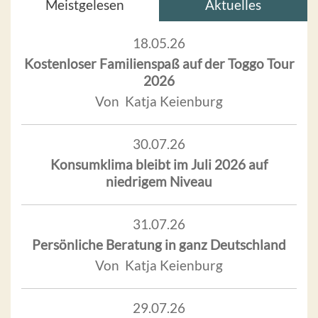
Meistgelesen
Aktuelles
18.05.26
Kostenloser Familienspaß auf der Toggo Tour
2026
Von Katja Keienburg
30.07.26
Konsumklima bleibt im Juli 2026 auf
niedrigem Niveau
31.07.26
Persönliche Beratung in ganz Deutschland
Von Katja Keienburg
29.07.26