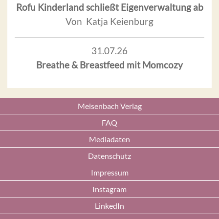
Rofu Kinderland schließt Eigenverwaltung ab
Von Katja Keienburg
31.07.26
Breathe & Breastfeed mit Momcozy
Meisenbach Verlag
FAQ
Mediadaten
Datenschutz
Impressum
Instagram
LinkedIn