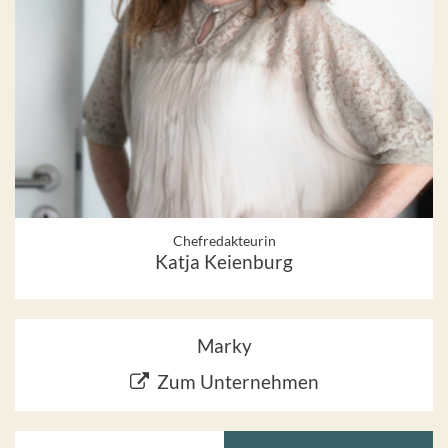
Chefredakteurin
Katja Keienburg
Marky
Zum Unternehmen