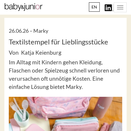
EN
Togg
navi
26.06.26 –
Marky
Textilstempel für Lieblingsstücke
Von Katja Keienburg
Im Alltag mit Kindern gehen Kleidung,
Flaschen oder Spielzeug schnell verloren und
verursachen oft unnötige Kosten. Eine
einfache Lösung bietet Marky.