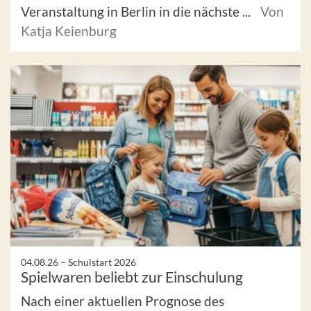
Veranstaltung in Berlin in die nächste ...
Von
Katja Keienburg
04.08.26 –
Schulstart 2026
Spielwaren beliebt zur Einschulung
Nach einer aktuellen Prognose des