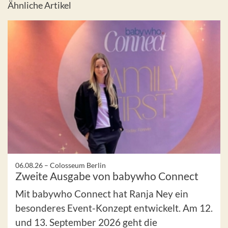
Ähnliche Artikel
06.08.26 –
Colosseum Berlin
Zweite Ausgabe von babywho Connect
Mit babywho Connect hat Ranja Ney ein
besonderes Event-Konzept entwickelt. Am 12.
und 13. September 2026 geht die