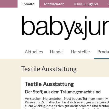
Inhalte
Mediadaten
Kind + Jugend
Aktuelles
Handel
Hersteller
Produ
Textile Ausstattung
Textile Ausstattung
Der Stoff, aus dem Träume gemacht sind
Verstecken, Herumtoben, Nest bauen, Turmspringen: M
Kissen und Schlafsäcken lässt sich so einiges anfangen. 
allem wichtig, dass es sich gut darin schlafen und träum