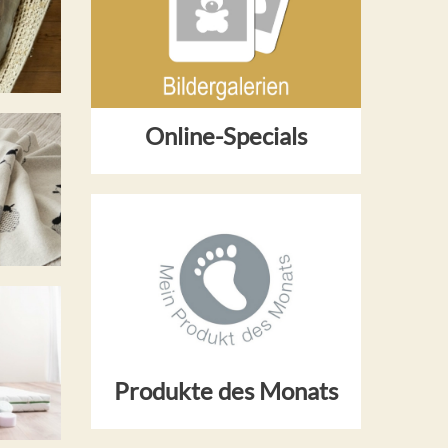
Online-Specials
Produkte des Monats