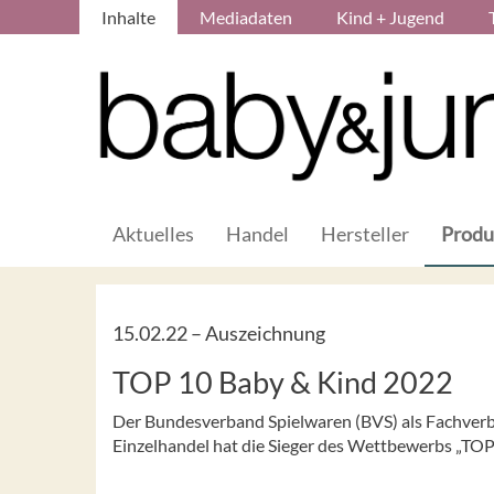
Inhalte
Mediadaten
Kind + Jugend
Aktuelles
Handel
Hersteller
Produ
15.02.22 –
Auszeichnung
TOP 10 Baby & Kind 2022
Der Bundesverband Spielwaren (BVS) als Fachverb
Einzelhandel hat die Sieger des Wettbewerbs „TOP