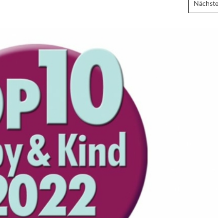
Nächste