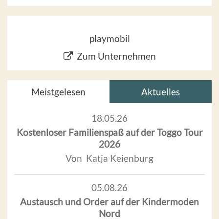
playmobil
Zum Unternehmen
Meistgelesen
Aktuelles
18.05.26
Kostenloser Familienspaß auf der Toggo Tour
2026
Von Katja Keienburg
05.08.26
Austausch und Order auf der Kindermoden
Nord