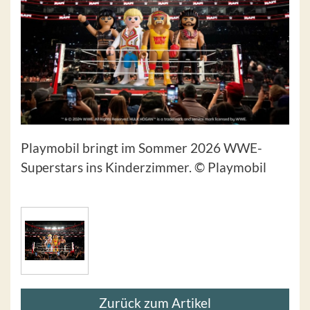
Playmobil bringt im Sommer 2026 WWE-
Superstars ins Kinderzimmer. © Playmobil
Zurück zum Artikel