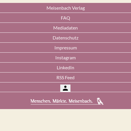
Meisenbach Verlag
FAQ
Mediadaten
Datenschutz
Impressum
Instagram
LinkedIn
RSS Feed