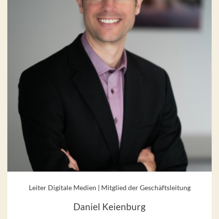
Leiter Digitale Medien | Mitglied der Geschäftsleitung
Daniel Keienburg