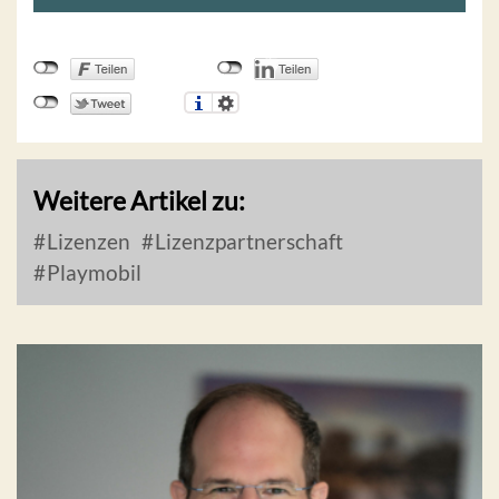
Weitere Artikel zu:
Lizenzen
Lizenzpartnerschaft
Playmobil