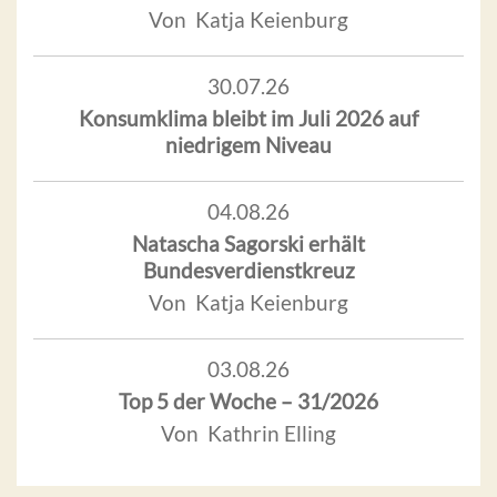
Von Katja Keienburg
30.07.26
Konsumklima bleibt im Juli 2026 auf
niedrigem Niveau
04.08.26
Natascha Sagorski erhält
Bundesverdienstkreuz
Von Katja Keienburg
03.08.26
Top 5 der Woche – 31/2026
Von Kathrin Elling