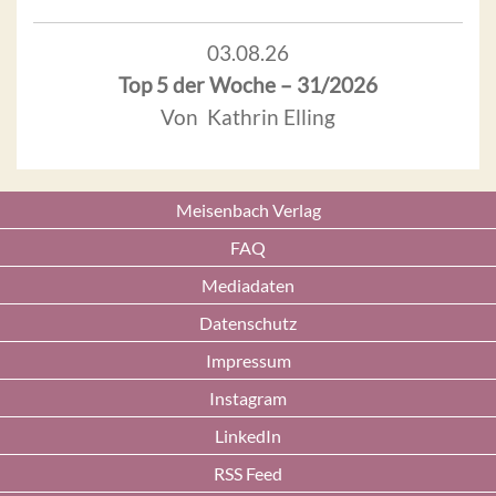
03.08.26
Top 5 der Woche – 31/2026
Von Kathrin Elling
Meisenbach Verlag
FAQ
Mediadaten
Datenschutz
Impressum
Instagram
LinkedIn
RSS Feed