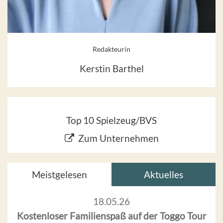
Redakteurin
Kerstin Barthel
Top 10 Spielzeug/BVS
Zum Unternehmen
Meistgelesen
Aktuelles
18.05.26
Kostenloser Familienspaß auf der Toggo Tour