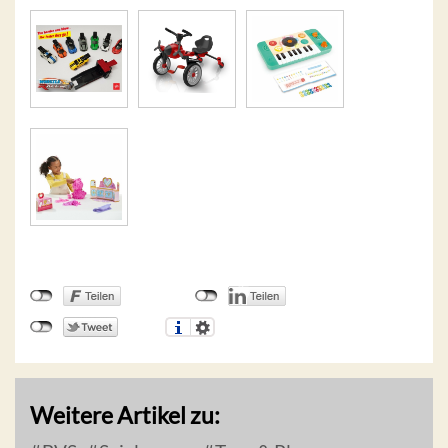
Weitere Artikel zu: