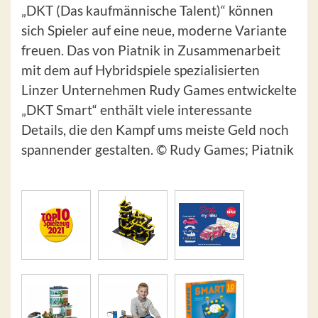
„DKT (Das kaufmännische Talent)“ können
sich Spieler auf eine neue, moderne Variante
freuen. Das von Piatnik in Zusammenarbeit
mit dem auf Hybridspiele spezialisierten
Linzer Unternehmen Rudy Games entwickelte
„DKT Smart“ enthält viele interessante
Details, die den Kampf ums meiste Geld noch
spannender gestalten. © Rudy Games; Piatnik