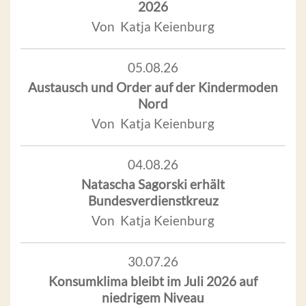
2026
Von Katja Keienburg
05.08.26
Austausch und Order auf der Kindermoden
Nord
Von Katja Keienburg
04.08.26
Natascha Sagorski erhält
Bundesverdienstkreuz
Von Katja Keienburg
30.07.26
Konsumklima bleibt im Juli 2026 auf
niedrigem Niveau