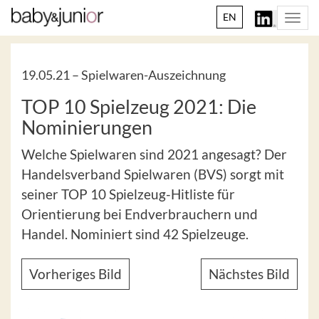
EN
Togg
navi
19.05.21 –
Spielwaren-Auszeichnung
TOP 10 Spielzeug 2021: Die
Nominierungen
Welche Spielwaren sind 2021 angesagt? Der
Handelsverband Spielwaren (BVS) sorgt mit
seiner TOP 10 Spielzeug-Hitliste für
Orientierung bei Endverbrauchern und
Handel. Nominiert sind 42 Spielzeuge.
Vorheriges Bild
Nächstes Bild