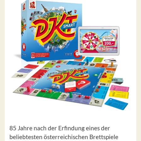
85 Jahre nach der Erfindung eines der
beliebtesten österreichischen Brettspiele