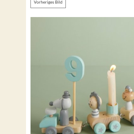
Vorheriges Bild