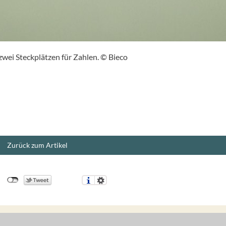
zwei Steckplätzen für Zahlen. © Bieco
Zurück zum Artikel