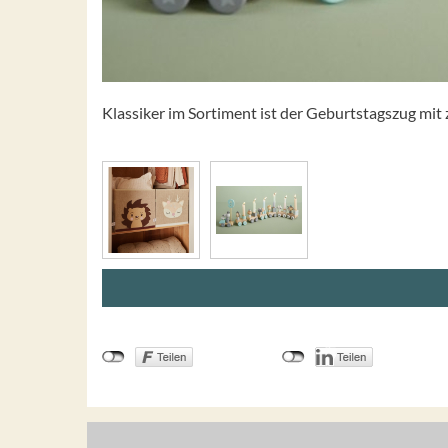
Klassiker im Sortiment ist der Geburtstagszug mit 