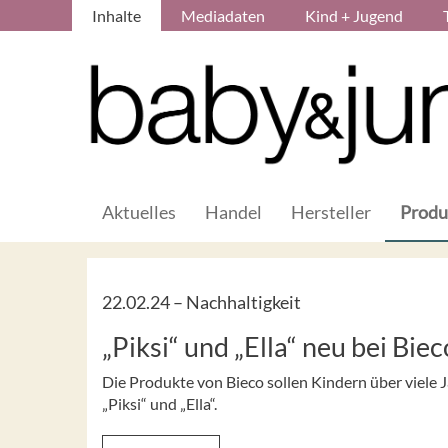
Inhalte
Mediadaten
Kind + Jugend
Aktuelles
Handel
Hersteller
Produ
22.02.24 –
Nachhaltigkeit
„Piksi“ und „Ella“ neu bei Biec
Die Produkte von Bieco sollen Kindern über viele 
„Piksi“ und „Ella“.