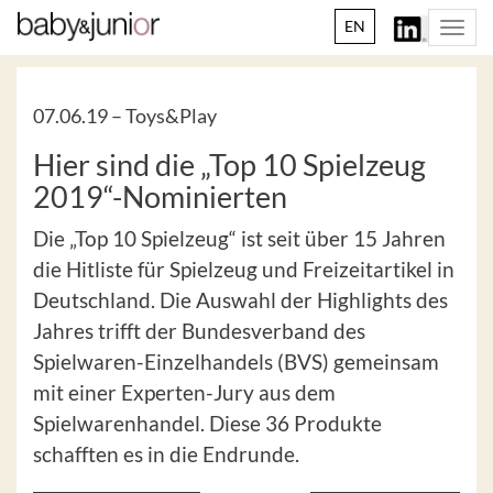
EN
Togg
navi
07.06.19 –
Toys&Play
Hier sind die „Top 10 Spielzeug
2019“-Nominierten
Die „Top 10 Spielzeug“ ist seit über 15 Jahren
die Hitliste für Spielzeug und Freizeitartikel in
Deutschland. Die Auswahl der Highlights des
Jahres trifft der Bundesverband des
Spielwaren-Einzelhandels (BVS) gemeinsam
mit einer Experten-Jury aus dem
Spielwarenhandel. Diese 36 Produkte
schafften es in die Endrunde.