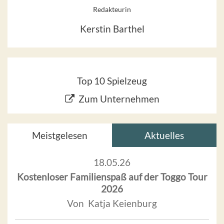
Redakteurin
Kerstin Barthel
Top 10 Spielzeug
Zum Unternehmen
Meistgelesen
Aktuelles
18.05.26
Kostenloser Familienspaß auf der Toggo Tour
2026
Von Katja Keienburg