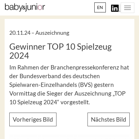
EN
Togg
navi
20.11.24 –
Auszeichnung
Gewinner TOP 10 Spielzeug
2024
Im Rahmen der Branchenpressekonferenz hat
der Bundesverband des deutschen
Spielwaren-Einzelhandels (BVS) gestern
Vormittag die Sieger der Auszeichnung „TOP
10 Spielzeug 2024“ vorgestellt.
Vorheriges Bild
Nächstes Bild