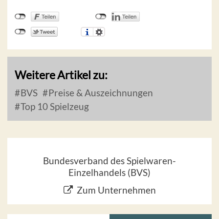
Weitere Artikel zu:
BVS
Preise & Auszeichnungen
Top 10 Spielzeug
Bundesverband des Spielwaren-
Einzelhandels (BVS)
Zum Unternehmen