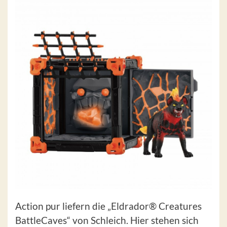
Action pur liefern die „Eldrador® Creatures
BattleCaves“ von Schleich. Hier stehen sich