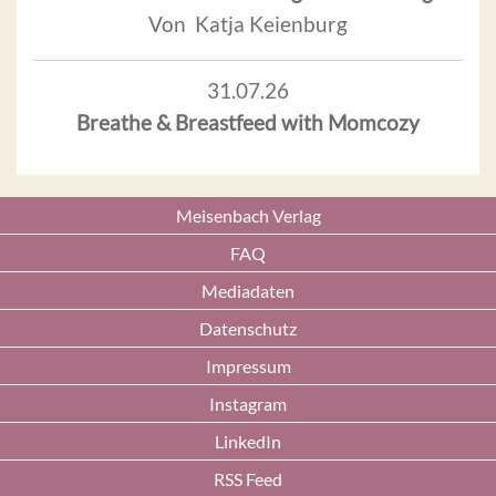
Von Katja Keienburg
31.07.26
Breathe & Breastfeed with Momcozy
Meisenbach Verlag
FAQ
Mediadaten
Datenschutz
Impressum
Instagram
LinkedIn
RSS Feed