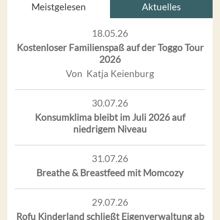
Meistgelesen
Aktuelles
18.05.26
Kostenloser Familienspaß auf der Toggo Tour
2026
Von Katja Keienburg
30.07.26
Konsumklima bleibt im Juli 2026 auf
niedrigem Niveau
31.07.26
Breathe & Breastfeed mit Momcozy
29.07.26
Rofu Kinderland schließt Eigenverwaltung ab