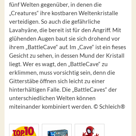
fünf Welten gegenüber, in denen die
„Creatures“ ihre kostbaren Weltenkristalle
verteidigen. So auch die gefährliche
Lavahyäne, die bereit ist für den Angriff. Mit
glühenden Augen baut sie sich drohend vor
ihrem „BattleCave“ auf. Im „Cave“ ist ein fieses
Gesicht zu sehen, in dessen Mund der Kristall
liegt. Wer es wagt, den „BattleCave“ zu
erklimmen, muss vorsichtig sein, denn die
Gitterstäbe öffnen sich leicht zu einer
hinterhältigen Falle. Die „BattleCaves“ der
unterschiedlichen Welten können
miteinander kombiniert werden. © Schleich®