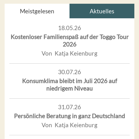
Meistgelesen
Aktuelles
18.05.26
Kostenloser Familienspaß auf der Toggo Tour
2026
Von Katja Keienburg
30.07.26
Konsumklima bleibt im Juli 2026 auf
niedrigem Niveau
31.07.26
Persönliche Beratung in ganz Deutschland
Von Katja Keienburg