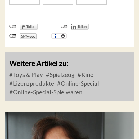
Weitere Artikel zu:
Toys & Play
Spielzeug
Kino
Lizenzprodukte
Online-Special
Online-Special-Spielwaren