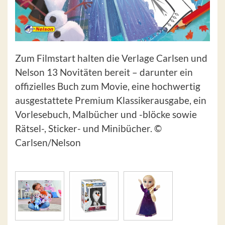
Zum Filmstart halten die Verlage Carlsen und
Nelson 13 Novitäten bereit – darunter ein
offizielles Buch zum Movie, eine hochwertig
ausgestattete Premium Klassikerausgabe, ein
Vorlesebuch, Malbücher und -blöcke sowie
Rätsel-, Sticker- und Minibücher. ©
Carlsen/Nelson