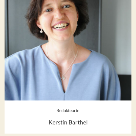
Redakteurin
Kerstin Barthel