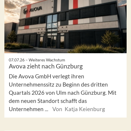
07.07.26 –
Weiteres Wachstum
Avova zieht nach Günzburg
Die Avova GmbH verlegt ihren
Unternehmenssitz zu Beginn des dritten
Quartals 2026 von Ulm nach Günzburg. Mit
dem neuen Standort schafft das
Unternehmen ...
Von Katja Keienburg