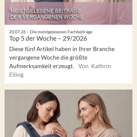
20.07.26 –
Die meistgelesenen Fachbeiträge
Top 5 der Woche – 29/2026
Diese fünf Artikel haben in Ihrer Branche
vergangene Woche die größte
Aufmerksamkeit erzeugt.
Von Kathrin
Elling