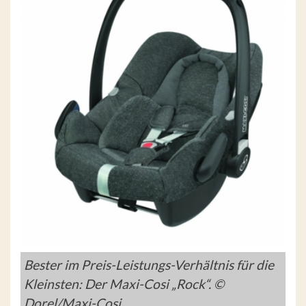
Bester im Preis-Leistungs-Verhältnis für die
Kleinsten: Der Maxi-Cosi „Rock“. ©
Dorel/Maxi-Cosi