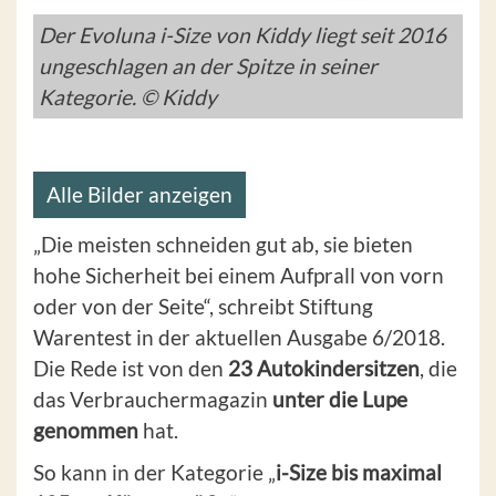
Der Evoluna i-Size von Kiddy liegt seit 2016
ungeschlagen an der Spitze in seiner
Kategorie. © Kiddy
Alle Bilder anzeigen
„Die meisten schneiden gut ab, sie bieten
hohe Sicherheit bei einem Aufprall von vorn
oder von der Seite“, schreibt Stiftung
Warentest in der aktuellen Ausgabe 6/2018.
Die Rede ist von den
23 Autokindersitzen
, die
das Verbrauchermagazin
unter die Lupe
genommen
hat.
So kann in der Kategorie „
i-Size bis maximal