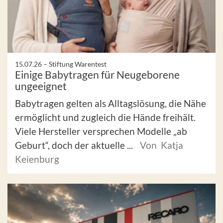
15.07.26 –
Stiftung Warentest
Einige Babytragen für Neugeborene
ungeeignet
Babytragen gelten als Alltagslösung, die Nähe
ermöglicht und zugleich die Hände freihält.
Viele Hersteller versprechen Modelle „ab
Geburt“, doch der aktuelle ...
Von Katja
Keienburg