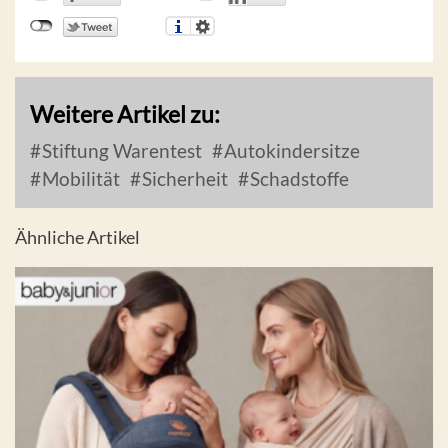
Weitere Artikel zu:
Stiftung Warentest
Autokindersitze
Mobilität
Sicherheit
Schadstoffe
Ähnliche Artikel