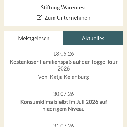
Stiftung Warentest
Zum Unternehmen
Meistgelesen
Aktuelles
18.05.26
Kostenloser Familienspaß auf der Toggo Tour
2026
Von Katja Keienburg
30.07.26
Konsumklima bleibt im Juli 2026 auf
niedrigem Niveau
31.07.26