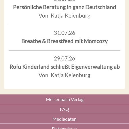
Persönliche Beratung in ganz Deutschland
Von Katja Keienburg
31.07.26
Breathe & Breastfeed mit Momcozy
29.07.26
Rofu Kinderland schließt Eigenverwaltung ab
Von Katja Keienburg
Meisenbach Verlag
FAQ
Mediadaten
Datenschutz