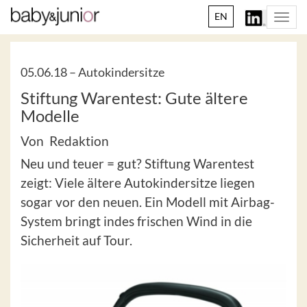
EN
Togg
navi
05.06.18 –
Autokindersitze
Stiftung Warentest: Gute ältere
Modelle
Von Redaktion
Neu und teuer = gut? Stiftung Warentest
zeigt: Viele ältere Autokindersitze liegen
sogar vor den neuen. Ein Modell mit Airbag-
System bringt indes frischen Wind in die
Sicherheit auf Tour.