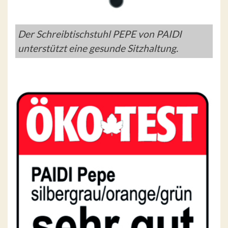
Der Schreibtischstuhl PEPE von PAIDI
unterstützt eine gesunde Sitzhaltung.