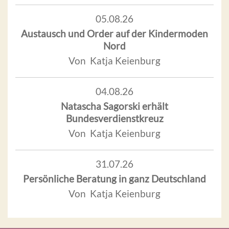
05.08.26
Austausch und Order auf der Kindermoden
Nord
Von Katja Keienburg
04.08.26
Natascha Sagorski erhält
Bundesverdienstkreuz
Von Katja Keienburg
31.07.26
Persönliche Beratung in ganz Deutschland
Von Katja Keienburg