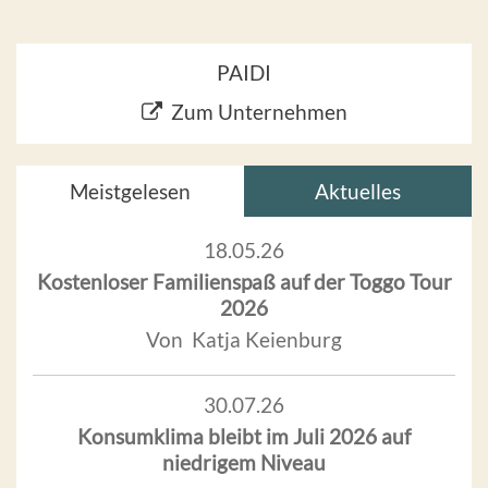
PAIDI
Zum Unternehmen
Meistgelesen
Aktuelles
18.05.26
Kostenloser Familienspaß auf der Toggo Tour
2026
Von Katja Keienburg
30.07.26
Konsumklima bleibt im Juli 2026 auf
niedrigem Niveau