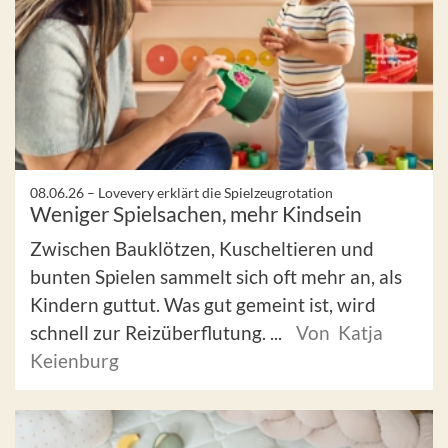
08.06.26 –
Lovevery erklärt die Spielzeugrotation
Weniger Spielsachen, mehr Kindsein
Zwischen Bauklötzen, Kuscheltieren und
bunten Spielen sammelt sich oft mehr an, als
Kindern guttut. Was gut gemeint ist, wird
schnell zur Reizüberflutung. ...
Von Katja
Keienburg