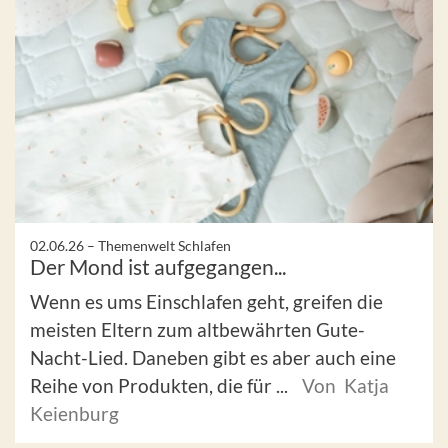
02.06.26 –
Themenwelt Schlafen
Der Mond ist aufgegangen...
Wenn es ums Einschlafen geht, greifen die
meisten Eltern zum altbewährten Gute-
Nacht-Lied. Daneben gibt es aber auch eine
Reihe von Produkten, die für ...
Von Katja
Keienburg