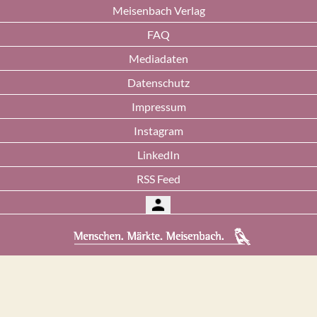
Meisenbach Verlag
FAQ
Mediadaten
Datenschutz
Impressum
Instagram
LinkedIn
RSS Feed