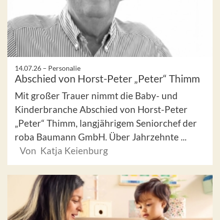
14.07.26 –
Personalie
Abschied von Horst-Peter „Peter“ Thimm
Mit großer Trauer nimmt die Baby- und
Kinderbranche Abschied von Horst-Peter
„Peter“ Thimm, langjährigem Seniorchef der
roba Baumann GmbH. Über Jahrzehnte ...
Von Katja Keienburg