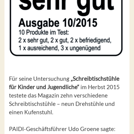
Für seine Untersuchung
„Schreibtischstühle
für Kinder und Jugendliche“
im Herbst 2015
testete das Magazin zehn verschiedene
Schreibtischstühle – neun Drehstühle und
einen Kufenstuhl.
PAIDI-Geschäftsführer Udo Groene sagte: