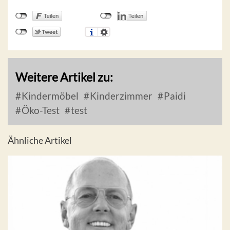
Weitere Artikel zu:
Kindermöbel
Kinderzimmer
Paidi
Öko-Test
test
Ähnliche Artikel