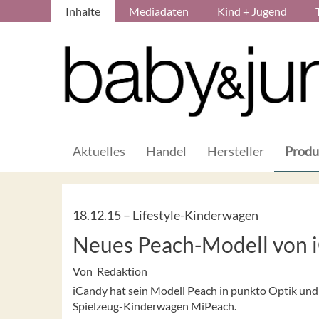
Inhalte
Mediadaten
Kind + Jugend
Aktuelles
Handel
Hersteller
Produ
18.12.15 –
Lifestyle-Kinderwagen
Neues Peach-Modell von 
Von Redaktion
iCandy hat sein Modell Peach in punkto Optik und 
Spielzeug-Kinderwagen MiPeach.