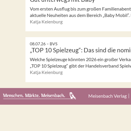
Vom ersten Ausflug bis zum großen Familienabent
aktuelle Neuheiten aus dem Bereich „Baby Mobil“. I
Katja Keienburg
08.07.26 –
BVS
„TOP 10 Spielzeug“: Das sind die nom
Welche Spielzeuge könnten 2026 ein großer Verka
„TOP 10 Spielzeug“ gibt der Handelsverband Spielw
Katja Keienburg
Meisenbach Verlag