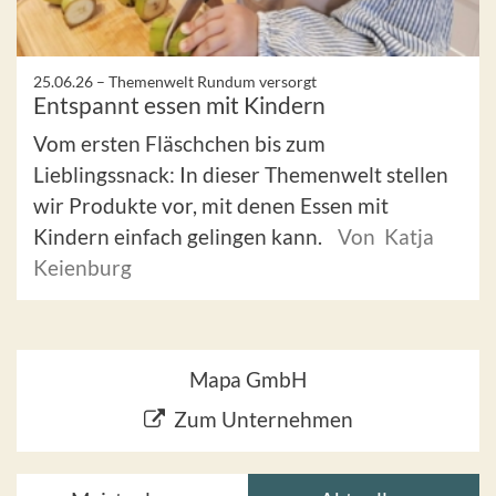
25.06.26 –
Themenwelt Rundum versorgt
Entspannt essen mit Kindern
Vom ersten Fläschchen bis zum
Lieblingssnack: In dieser Themenwelt stellen
wir Produkte vor, mit denen Essen mit
Kindern einfach gelingen kann.
Von Katja
Keienburg
Mapa GmbH
Zum Unternehmen