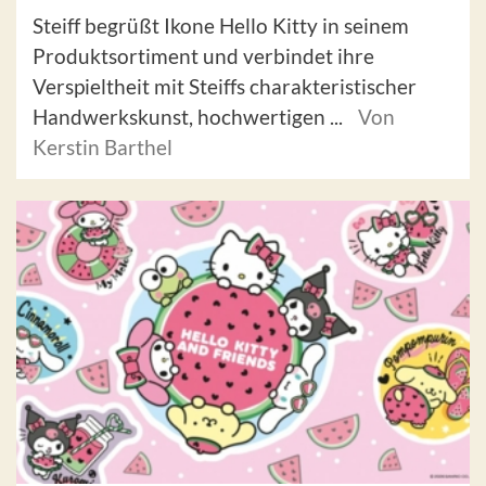
Steiff begrüßt Ikone Hello Kitty in seinem
Produktsortiment und verbindet ihre
Verspieltheit mit Steiffs charakteristischer
Handwerkskunst, hochwertigen ...
Von
Kerstin Barthel