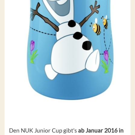
Den NUK Junior Cup gibt's
ab Januar 2016 in