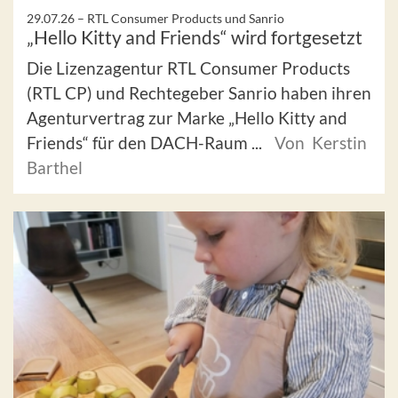
29.07.26 –
RTL Consumer Products und Sanrio
„Hello Kitty and Friends“ wird fortgesetzt
Die Lizenzagentur RTL Consumer Products
(RTL CP) und Rechtegeber Sanrio haben ihren
Agenturvertrag zur Marke „Hello Kitty and
Friends“ für den DACH-Raum ...
Von Kerstin
Barthel