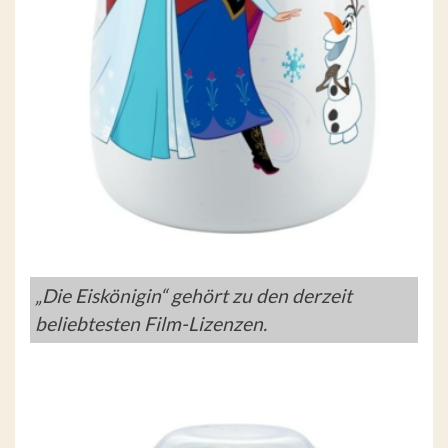
„Die Eiskönigin“ gehört zu den derzeit
beliebtesten Film-Lizenzen.