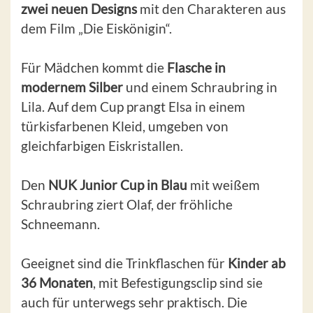
zwei neuen Designs
mit den Charakteren aus
dem Film „Die Eiskönigin“.
Für Mädchen kommt die
Flasche in
modernem Silber
und einem Schraubring in
Lila. Auf dem Cup prangt Elsa in einem
türkisfarbenen Kleid, umgeben von
gleichfarbigen Eiskristallen.
Den
NUK Junior Cup in Blau
mit weißem
Schraubring ziert Olaf, der fröhliche
Schneemann.
Geeignet sind die Trinkflaschen für
Kinder ab
36 Monaten
, mit Befestigungsclip sind sie
auch für unterwegs sehr praktisch. Die