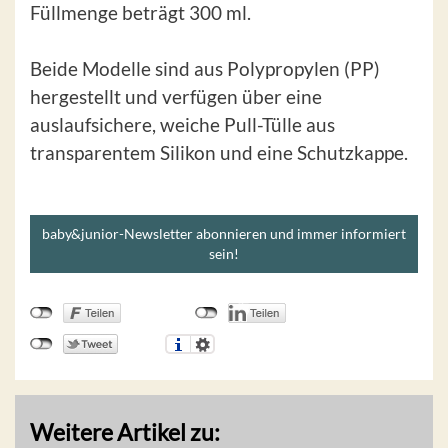
Füllmenge beträgt 300 ml.
Beide Modelle sind aus Polypropylen (PP)
hergestellt und verfügen über eine
auslaufsichere, weiche Pull-Tülle aus
transparentem Silikon und eine Schutzkappe.
baby&junior-Newsletter abonnieren und immer informiert
sein!
Weitere Artikel zu: