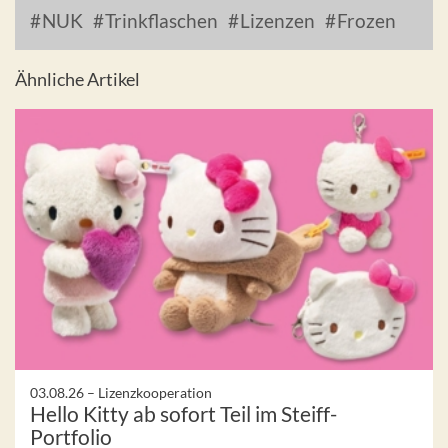
NUK
Trinkflaschen
Lizenzen
Frozen
Ähnliche Artikel
03.08.26 –
Lizenzkooperation
Hello Kitty ab sofort Teil im Steiff-
Portfolio