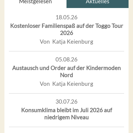
Meistgelesen
Aktuelles
18.05.26
Kostenloser Familienspaß auf der Toggo Tour
2026
Von Katja Keienburg
05.08.26
Austausch und Order auf der Kindermoden
Nord
Von Katja Keienburg
30.07.26
Konsumklima bleibt im Juli 2026 auf
niedrigem Niveau