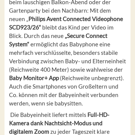
beim lauschigen Balkon-Abend oder der
Gartenparty bei den Nachbarn: Mit dem
neuen „
Philips Avent Connected Videophone
SCD923/26“
bleibt das Kind per Video im
Blick. Durch das neue
„Secure Connect
System“
ermöglicht das Babyphone eine
mehrfach verschlüsselte, besonders stabile
Verbindung zwischen Baby- und Elterneinheit
(Reichweite 400 Meter) sowie wahlweise der
Baby Monitor+ App
(Reichweite unbegrenzt).
Auch die Smartphones von Großeltern und
Co. können mit der Babyeinheit verbunden
werden, wenn sie babysitten.
Die Babyeinheit liefert mittels
Full-HD-
Kamera dank Nachtsicht-Modus und
digitalem Zoom
zu jeder Tageszeit klare