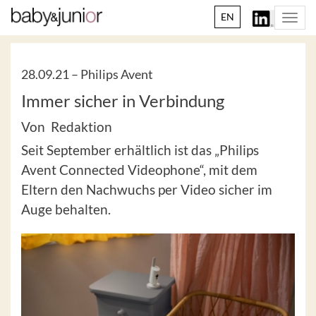
EN
Togg
navi
28.09.21 –
Philips Avent
Immer sicher in Verbindung
Von Redaktion
Seit September erhältlich ist das „Philips
Avent Connected Videophone“, mit dem
Eltern den Nachwuchs per Video sicher im
Auge behalten.