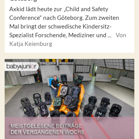
Axkid lädt heute zur „Child and Safety
Conference“ nach Göteborg. Zum zweiten
Mal bringt der schwedische Kindersitz-
Spezialist Forschende, Mediziner und ...
Von
Katja Keienburg