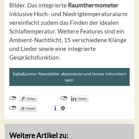
Bilder. Das integrierte
Raumthermometer
inklusive Hoch- und Niedrigtemperaturalarm
vereinfacht zudem das Finden der idealen
Schlaftemperatur. Weitere Features sind ein
Ambient-Nachtlicht, 15 verschiedene Klänge
und Lieder sowie eine integrierte
Gesprächsfunktion.
baby&junior-Newsletter abonnieren und immer informiert
sein!
Weitere Artikel zu: