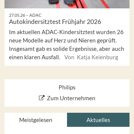
27.05.26 –
ADAC
Autokindersitztest Frühjahr 2026
Im aktuellen ADAC-Kindersitztest wurden 26
neue Modelle auf Herz und Nieren geprüft.
Insgesamt gab es solide Ergebnisse, aber auch
einen klaren Ausfall.
Von Katja Keienburg
Philips
Zum Unternehmen
Meistgelesen
Aktuelles