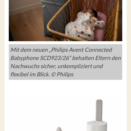
Mit dem neuen „Philips Avent Connected
Babyphone SCD923/26“ behalten Eltern den
Nachwuchs sicher, unkompliziert und
flexibel im Blick. © Philips