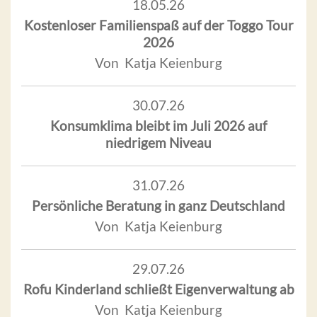
18.05.26
Kostenloser Familienspaß auf der Toggo Tour
2026
Von Katja Keienburg
30.07.26
Konsumklima bleibt im Juli 2026 auf
niedrigem Niveau
31.07.26
Persönliche Beratung in ganz Deutschland
Von Katja Keienburg
29.07.26
Rofu Kinderland schließt Eigenverwaltung ab
Von Katja Keienburg