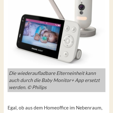
Die wiederaufladbare Elterneinheit kann
auch durch die Baby Monitor+ App ersetzt
werden. © Philips
Egal, ob aus dem Homeoffice im Nebenraum,