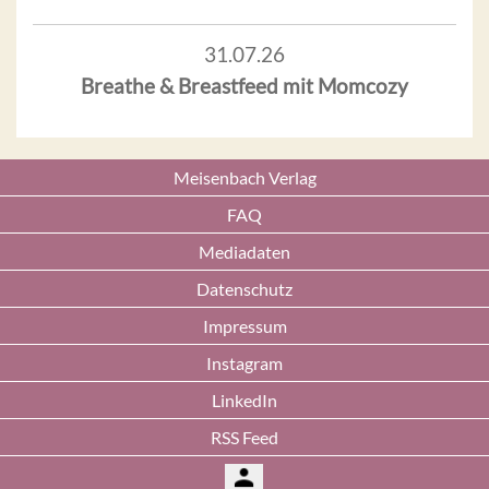
31.07.26
Breathe & Breastfeed mit Momcozy
Meisenbach Verlag
FAQ
Mediadaten
Datenschutz
Impressum
Instagram
LinkedIn
RSS Feed