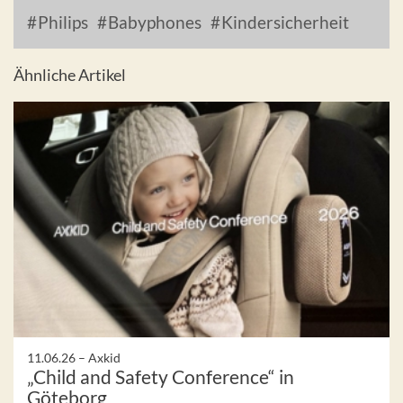
Philips
Babyphones
Kindersicherheit
Ähnliche Artikel
11.06.26 –
Axkid
„Child and Safety Conference“ in
Göteborg