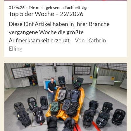
01.06.26 –
Die meistgelesenen Fachbeiträge
Top 5 der Woche – 22/2026
Diese fünf Artikel haben in Ihrer Branche
vergangene Woche die größte
Aufmerksamkeit erzeugt.
Von Kathrin
Elling