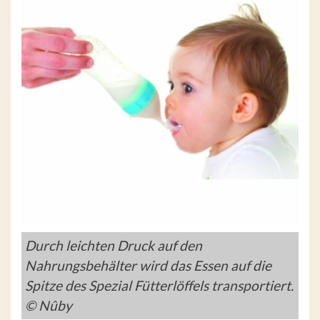
Durch leichten Druck auf den
Nahrungsbehälter wird das Essen auf die
Spitze des Spezial Fütterlöffels transportiert.
© Nûby