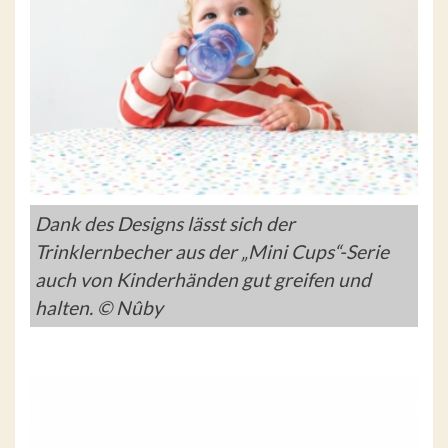
Dank des Designs lässt sich der
Trinklernbecher aus der „Mini Cups“-Serie
auch von Kinderhänden gut greifen und
halten. © Nûby