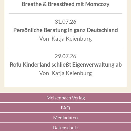
Breathe & Breastfeed mit Momcozy
31.07.26
Persönliche Beratung in ganz Deutschland
Von Katja Keienburg
29.07.26
Rofu Kinderland schließt Eigenverwaltung ab
Von Katja Keienburg
Meisenbach Verlag
FAQ
Mediadaten
Datenschutz