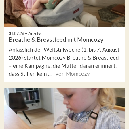
31.07.26 –
Anzeige
Breathe & Breastfeed mit Momcozy
Anlässlich der Weltstillwoche (1. bis 7. August
2026) startet Momcozy Breathe & Breastfeed
– eine Kampagne, die Mütter daran erinnert,
dass Stillen kein ...
von Momcozy