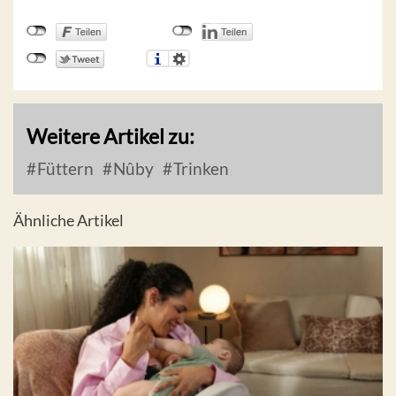
Weitere Artikel zu:
Füttern
Nûby
Trinken
Ähnliche Artikel