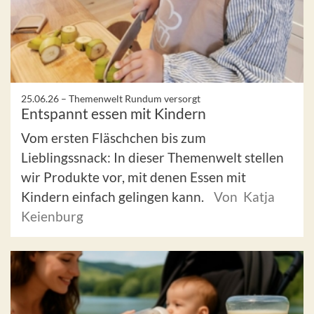
25.06.26 –
Themenwelt Rundum versorgt
Entspannt essen mit Kindern
Vom ersten Fläschchen bis zum
Lieblingssnack: In dieser Themenwelt stellen
wir Produkte vor, mit denen Essen mit
Kindern einfach gelingen kann.
Von Katja
Keienburg