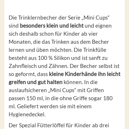
Die Trinklernbecher der Serie „Mini Cups“
sind
besonders klein und leicht
und eignen
sich deshalb schon für Kinder ab vier
Monaten, die das Trinken aus dem Becher
lernen und üben möchten. Die Trinkfülle
besteht aus 100 % Silikon und ist sanft zu
Zahnfleisch und Zähnen. Der Becher selbst ist
so geformt, dass
kleine Kinderhände ihn leicht
greifen und gut halten
können. In die
auslaufsicheren „Mini Cups“ mit Griffen
passen 150 ml, in die ohne Griffe sogar 180
ml. Geliefert werden sie mit einem
Hygienedeckel.
Der Spezial Fütterlöffel für Kinder ab drei