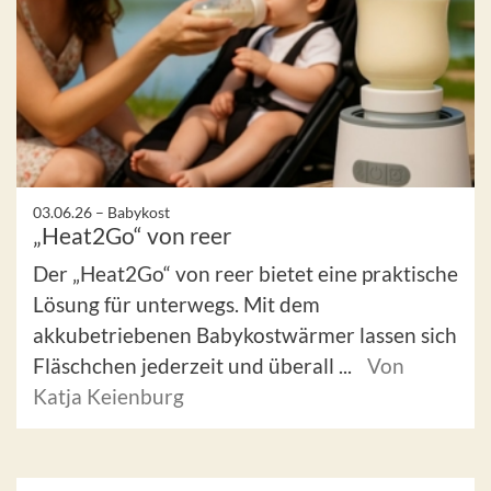
03.06.26 –
Babykost
„Heat2Go“ von reer
Der „Heat2Go“ von reer bietet eine praktische
Lösung für unterwegs. Mit dem
akkubetriebenen Babykostwärmer lassen sich
Fläschchen jederzeit und überall ...
Von
Katja Keienburg