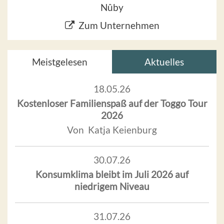
Nûby
Zum Unternehmen
Meistgelesen
Aktuelles
18.05.26
Kostenloser Familienspaß auf der Toggo Tour
2026
Von Katja Keienburg
30.07.26
Konsumklima bleibt im Juli 2026 auf
niedrigem Niveau
31.07.26