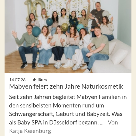
14.07.26 –
Jubiläum
Mabyen feiert zehn Jahre Naturkosmetik
Seit zehn Jahren begleitet Mabyen Familien in
den sensibelsten Momenten rund um
Schwangerschaft, Geburt und Babyzeit. Was
als Baby SPA in Düsseldorf begann, ...
Von
Katja Keienburg