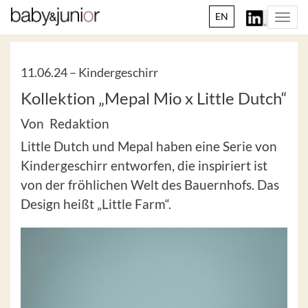
EN
Togg
navi
11.06.24 –
Kindergeschirr
Kollektion „Mepal Mio x Little Dutch“
Von Redaktion
Little Dutch und Mepal haben eine Serie von
Kindergeschirr entworfen, die inspiriert ist
von der fröhlichen Welt des Bauernhofs. Das
Design heißt „Little Farm“.