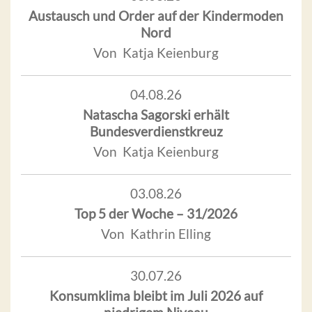
Austausch und Order auf der Kindermoden
Nord
Von Katja Keienburg
04.08.26
Natascha Sagorski erhält
Bundesverdienstkreuz
Von Katja Keienburg
03.08.26
Top 5 der Woche – 31/2026
Von Kathrin Elling
30.07.26
Konsumklima bleibt im Juli 2026 auf