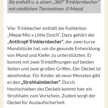
Sie enthält u. a. einen „360° Trinklernbecher“
mit niedlichen Tiermotiven. © Mepal
Vier Trinkbecher enthält die Kollektion
„Mepal Mio x Little Dutch“. Dazu gehört der
„
Antitropf-Trinklernbecher“
, der zwei kurze
Mundstücke hat, um die gesunde Entwicklung
von Mund und Kiefer zu unterstützten. Er
kommt mit zwei Trinköffnungen auf beiden
Seiten und zwei großen Griffen. Der Deckel ist
abnehmbar. Für Kinder ab neun Monaten gibt
es den
„Strohhalmbecher“
. Durch
Hochschieben des Deckels kommt hier ein
Strohhalm zum Vorschein. Zudem sorgt der
Deckel für Auslaufsicherheit.