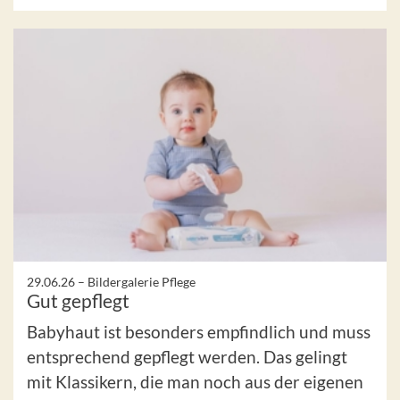
29.06.26 –
Bildergalerie Pflege
Gut gepflegt
Babyhaut ist besonders empfindlich und muss
entsprechend gepflegt werden. Das gelingt
mit Klassikern, die man noch aus der eigenen