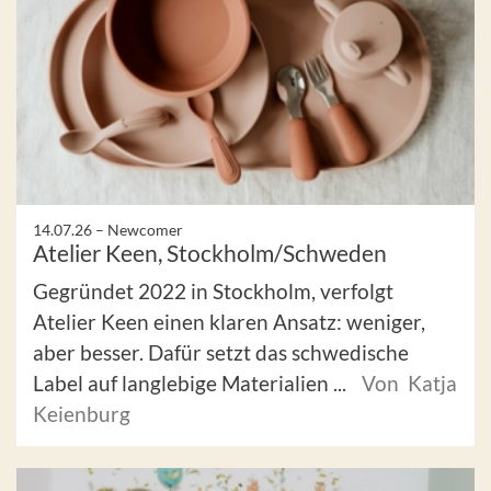
14.07.26 –
Newcomer
Atelier Keen, Stockholm/Schweden
Gegründet 2022 in Stockholm, verfolgt
Atelier Keen einen klaren Ansatz: weniger,
aber besser. Dafür setzt das schwedische
Label auf langlebige Materialien ...
Von Katja
Keienburg