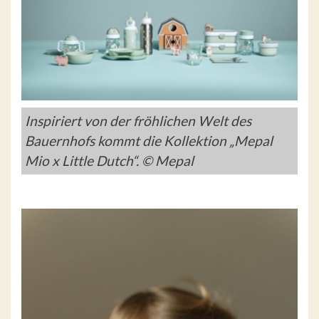
Inspiriert von der fröhlichen Welt des
Bauernhofs kommt die Kollektion „Mepal
Mio x Little Dutch“. © Mepal