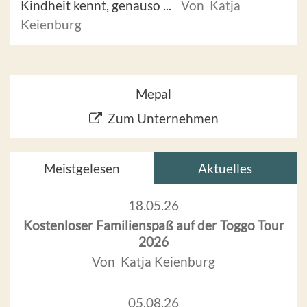
Kindheit kennt, genauso ...
Von Katja
Keienburg
Mepal
Zum Unternehmen
Meistgelesen
Aktuelles
18.05.26
Kostenloser Familienspaß auf der Toggo Tour
2026
Von Katja Keienburg
05.08.26