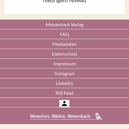
niedrigem Niveau
Meisenbach Verlag
FAQ
Mediadaten
Datenschutz
Impressum
Instagram
LinkedIn
RSS Feed