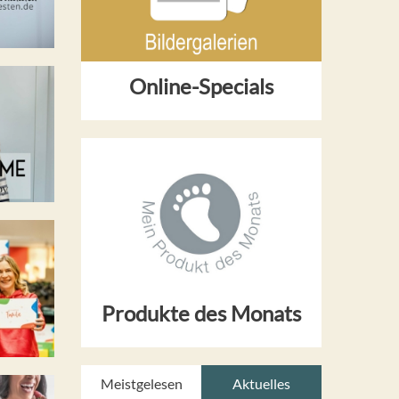
Online-Specials
Produkte des Monats
Meistgelesen
Aktuelles