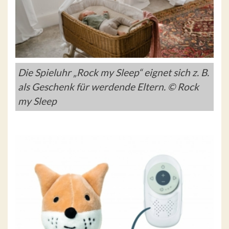
Die Spieluhr „Rock my Sleep“ eignet sich z. B.
als Geschenk für werdende Eltern. © Rock
my Sleep