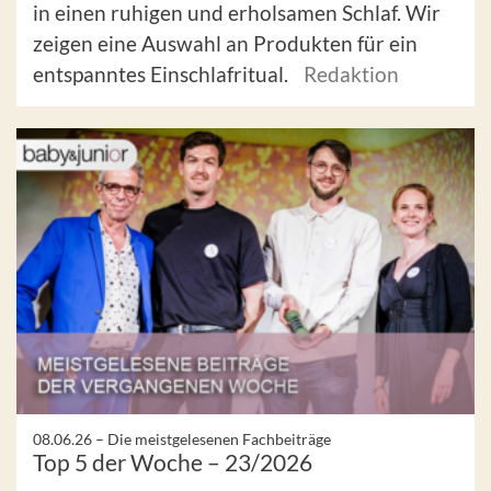
in einen ruhigen und erholsamen Schlaf. Wir
zeigen eine Auswahl an Produkten für ein
entspanntes Einschlafritual.
Redaktion
08.06.26 –
Die meistgelesenen Fachbeiträge
Top 5 der Woche – 23/2026