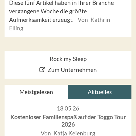
Diese fünf Artikel haben in Ihrer Branche
vergangene Woche die größte
Aufmerksamkeit erzeugt.
Von Kathrin
Elling
Rock my Sleep
Zum Unternehmen
Meistgelesen
Aktuelles
18.05.26
Kostenloser Familienspaß auf der Toggo Tour
2026
Von Katja Keienburg