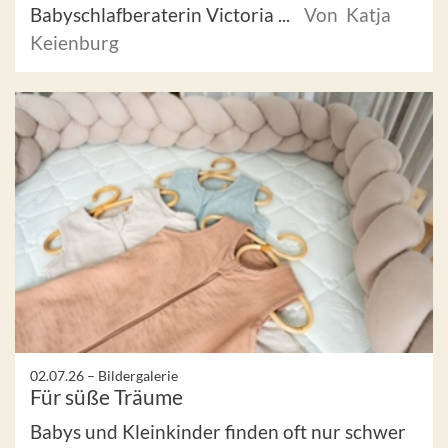
Babyschlafberaterin Victoria ...
Von Katja
Keienburg
02.07.26 –
Bildergalerie
Für süße Träume
Babys und Kleinkinder finden oft nur schwer