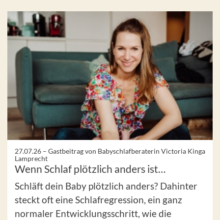
27.07.26 –
Gastbeitrag von Babyschlafberaterin Victoria Kinga
Lamprecht
Wenn Schlaf plötzlich anders ist…
Schläft dein Baby plötzlich anders? Dahinter
steckt oft eine Schlafregression, ein ganz
normaler Entwicklungsschritt, wie die