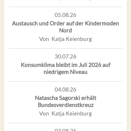
05.08.26
Austausch und Order auf der Kindermoden
Nord
Von Katja Keienburg
30.07.26
Konsumklima bleibt im Juli 2026 auf
niedrigem Niveau
04.08.26
Natascha Sagorski erhält
Bundesverdienstkreuz
Von Katja Keienburg
03.08.26