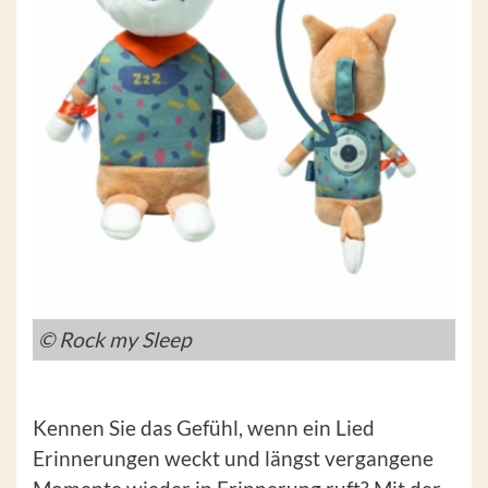
© Rock my Sleep
Kennen Sie das Gefühl, wenn ein Lied
Erinnerungen weckt und längst vergangene