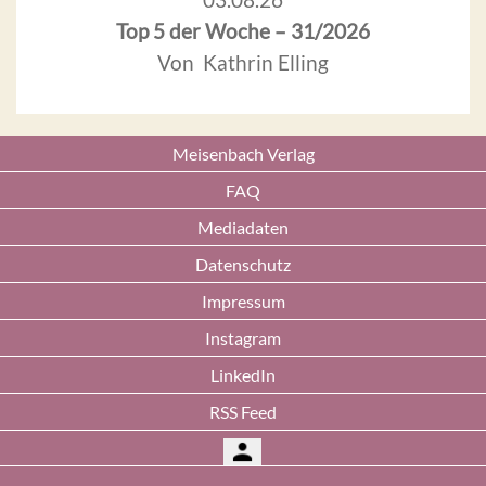
Top 5 der Woche – 31/2026
Von Kathrin Elling
Meisenbach Verlag
FAQ
Mediadaten
Datenschutz
Impressum
Instagram
LinkedIn
RSS Feed