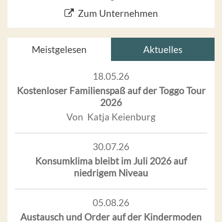
Zum Unternehmen
Meistgelesen
Aktuelles
18.05.26
Kostenloser Familienspaß auf der Toggo Tour
2026
Von Katja Keienburg
30.07.26
Konsumklima bleibt im Juli 2026 auf
niedrigem Niveau
05.08.26
Austausch und Order auf der Kindermoden