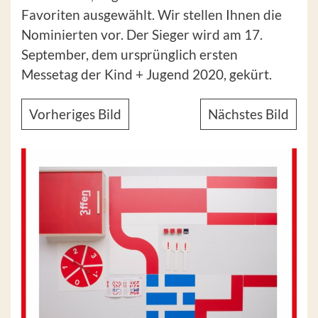
Favoriten ausgewählt. Wir stellen Ihnen die
Nominierten vor. Der Sieger wird am 17.
September, dem ursprünglich ersten
Messetag der Kind + Jugend 2020, gekürt.
Vorheriges Bild
Nächstes Bild