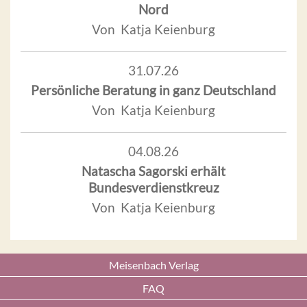
Nord
Von Katja Keienburg
31.07.26
Persönliche Beratung in ganz Deutschland
Von Katja Keienburg
04.08.26
Natascha Sagorski erhält
Bundesverdienstkreuz
Von Katja Keienburg
Meisenbach Verlag
FAQ