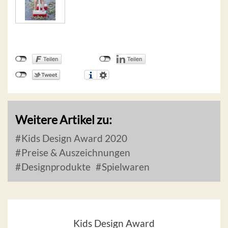
Weitere Artikel zu:
Kids Design Award 2020
Preise & Auszeichnungen
Designprodukte
Spielwaren
Kids Design Award