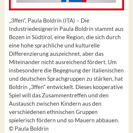
„3ffen“, Paula Boldrin (ITA) – Die
Industriedesignerin Paula Boldrin stammt aus
Bozen in Südtirol, eine Region, die sich durch
eine hohe sprachliche und kulturelle
Differenzierung auszeichnet, aber das
Miteinander nicht ausreichend fördert. Um
insbesondere die Begegnung der italienischen
und deutschen Sprachgruppen zu stärken, hat
Boldrin „3ffen“ entwickelt. Dieses kooperative
Spiel will das Zusammentreffen und den
Austausch zwischen Kindern aus den
verschiedenen ethnischen Gruppen
spielerisch fördern und so Mauern abbauen.
© Paula Boldrin