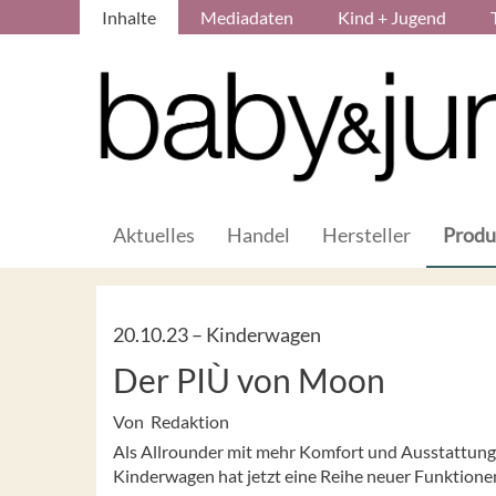
Inhalte
Mediadaten
Kind + Jugend
Aktuelles
Handel
Hersteller
Produ
20.10.23 –
Kinderwagen
Der PIÙ von Moon
Von Redaktion
Als Allrounder mit mehr Komfort und Ausstattung 
Kinderwagen hat jetzt eine Reihe neuer Funktione