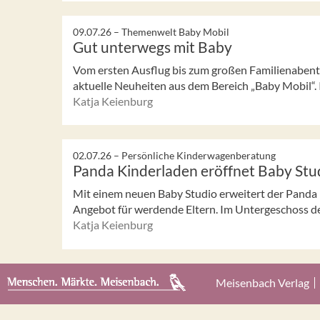
09.07.26 –
Themenwelt Baby Mobil
Gut unterwegs mit Baby
Vom ersten Ausflug bis zum großen Familienabent
aktuelle Neuheiten aus dem Bereich „Baby Mobil“. I
Katja Keienburg
02.07.26 –
Persönliche Kinderwagenberatung
Panda Kinderladen eröffnet Baby Stu
Mit einem neuen Baby Studio erweitert der Panda 
Angebot für werdende Eltern. Im Untergeschoss de
Katja Keienburg
Meisenbach Verlag